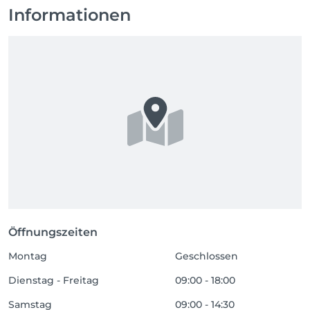
Informationen
Öffnungszeiten
Montag
Geschlossen
Dienstag - Freitag
09:00 - 18:00
Samstag
09:00 - 14:30