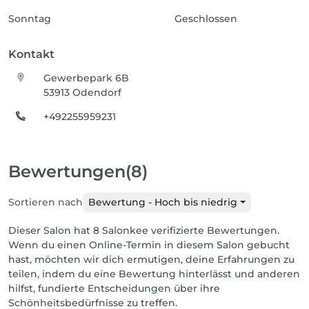
Sonntag
Geschlossen
Kontakt
Gewerbepark 6B
53913 Odendorf
+492255959231
Bewertungen
(8)
Sortieren nach
Bewertung - Hoch bis niedrig
Dieser Salon hat 8 Salonkee verifizierte Bewertungen.
Wenn du einen Online-Termin in diesem Salon gebucht
hast, möchten wir dich ermutigen, deine Erfahrungen zu
teilen, indem du eine Bewertung hinterlässt und anderen
hilfst, fundierte Entscheidungen über ihre
Schönheitsbedürfnisse zu treffen.