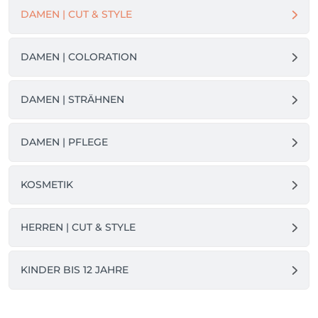
begrüßen zu dürfen.
DAMEN | CUT & STYLE
DAMEN | COLORATION
DAMEN | STRÄHNEN
DAMEN | PFLEGE
KOSMETIK
HERREN | CUT & STYLE
KINDER BIS 12 JAHRE