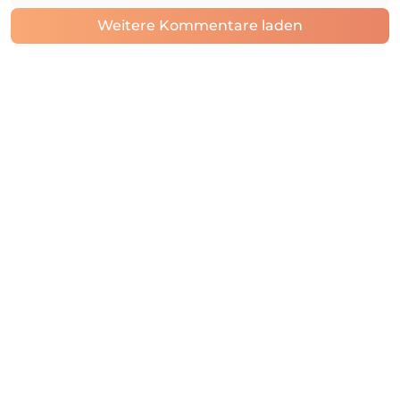
Weitere Kommentare laden