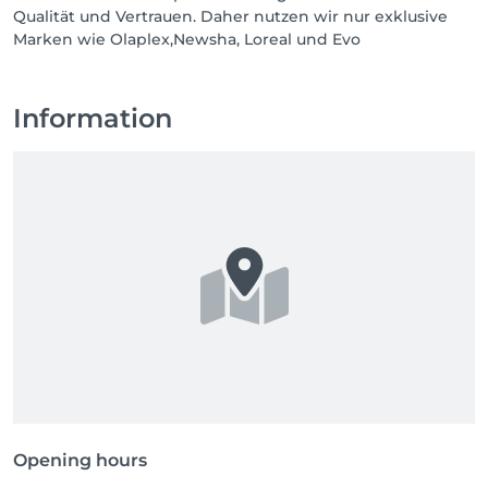
Qualität und Vertrauen. Daher nutzen wir nur exklusive
Marken wie Olaplex,Newsha, Loreal und Evo
Information
Opening hours