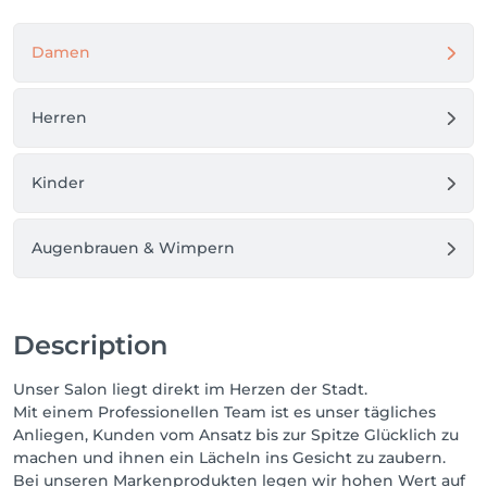
Damen
Herren
Kinder
Augenbrauen & Wimpern
Description
Unser Salon liegt direkt im Herzen der Stadt.
Mit einem Professionellen Team ist es unser tägliches
Anliegen, Kunden vom Ansatz bis zur Spitze Glücklich zu
machen und ihnen ein Lächeln ins Gesicht zu zaubern.
Bei unseren Markenprodukten legen wir hohen Wert auf