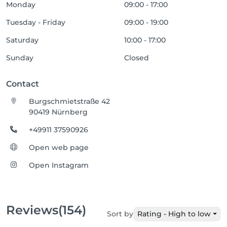
Monday
09:00 - 17:00
Tuesday - Friday
09:00 - 19:00
Saturday
10:00 - 17:00
Sunday
Closed
Contact
Burgschmietstraße 42
90419 Nürnberg
+49911 37590926
Open web page
Open Instagram
Reviews
(154)
Sort by
Rating - High to low