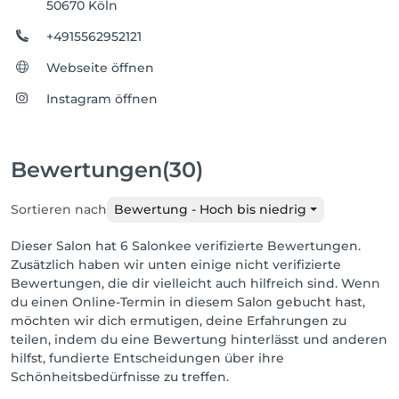
50670 Köln
+4915562952121
Webseite öffnen
Instagram öffnen
Bewertungen
(30)
Sortieren nach
Bewertung - Hoch bis niedrig
Dieser Salon hat 6 Salonkee verifizierte Bewertungen.
Zusätzlich haben wir unten einige nicht verifizierte
Bewertungen, die dir vielleicht auch hilfreich sind. Wenn
du einen Online-Termin in diesem Salon gebucht hast,
möchten wir dich ermutigen, deine Erfahrungen zu
teilen, indem du eine Bewertung hinterlässt und anderen
hilfst, fundierte Entscheidungen über ihre
Schönheitsbedürfnisse zu treffen.