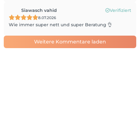
Siawasch vahid
Verifiziert
8.07.2026
Wie immer super nett und super Beratung 👌
Weitere Kommentare laden