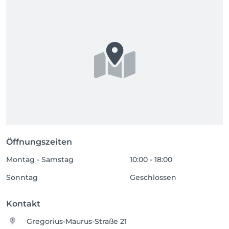
Öffnungszeiten
Montag - Samstag
10:00 - 18:00
Sonntag
Geschlossen
Kontakt
Gregorius-Maurus-Straße 21