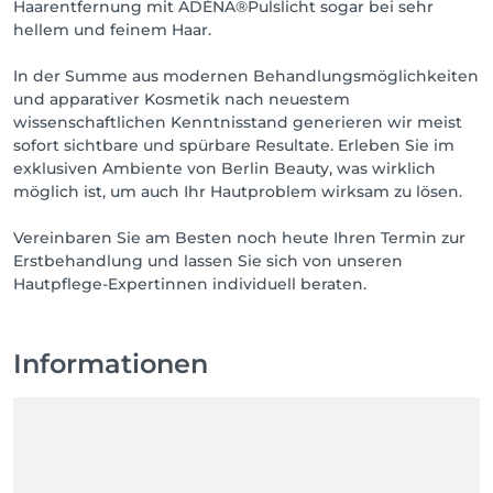
Haarentfernung mit ADÉNA®Pulslicht sogar bei sehr
hellem und feinem Haar.
In der Summe aus modernen Behandlungsmöglichkeiten
und apparativer Kosmetik nach neuestem
wissenschaftlichen Kenntnisstand generieren wir meist
sofort sichtbare und spürbare Resultate. Erleben Sie im
exklusiven Ambiente von Berlin Beauty, was wirklich
möglich ist, um auch Ihr Hautproblem wirksam zu lösen.
Vereinbaren Sie am Besten noch heute Ihren Termin zur
Erstbehandlung und lassen Sie sich von unseren
Hautpflege-Expertinnen individuell beraten.
Informationen