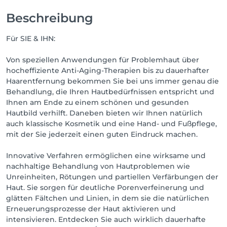
Beschreibung
Für SIE & IHN:
Von speziellen Anwendungen für Problemhaut über
hocheffiziente Anti-Aging-Therapien bis zu dauerhafter
Haarentfernung bekommen Sie bei uns immer genau die
Behandlung, die Ihren Hautbedürfnissen entspricht und
Ihnen am Ende zu einem schönen und gesunden
Hautbild verhilft. Daneben bieten wir Ihnen natürlich
auch klassische Kosmetik und eine Hand- und Fußpflege,
mit der Sie jederzeit einen guten Eindruck machen.
Innovative Verfahren ermöglichen eine wirksame und
nachhaltige Behandlung von Hautproblemen wie
Unreinheiten, Rötungen und partiellen Verfärbungen der
Haut. Sie sorgen für deutliche Porenverfeinerung und
glätten Fältchen und Linien, in dem sie die natürlichen
Erneuerungsprozesse der Haut aktivieren und
intensivieren. Entdecken Sie auch wirklich dauerhafte