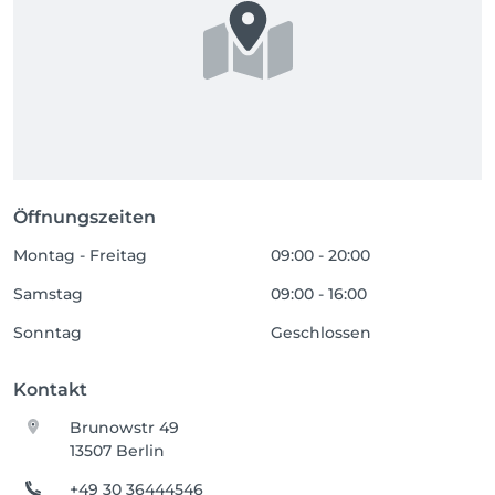
Öffnungszeiten
Montag - Freitag
09:00 - 20:00
Samstag
09:00 - 16:00
Sonntag
Geschlossen
Kontakt
Brunowstr 49
13507 Berlin
+49 30 36444546