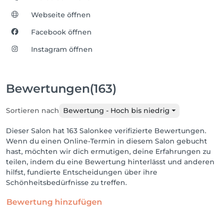
Webseite öffnen
Facebook öffnen
Instagram öffnen
Bewertungen
(163)
Sortieren nach
Bewertung - Hoch bis niedrig
Dieser Salon hat 163 Salonkee verifizierte Bewertungen.
Wenn du einen Online-Termin in diesem Salon gebucht
hast, möchten wir dich ermutigen, deine Erfahrungen zu
teilen, indem du eine Bewertung hinterlässt und anderen
hilfst, fundierte Entscheidungen über ihre
Schönheitsbedürfnisse zu treffen.
Bewertung hinzufügen