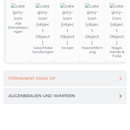
Alle
Dienstleistu
ngen
Gesichtsbe
Körper
Haarentfern
Nägel,
handlungen
ung
Hände &
Füße
PERMANENT MAKE UP
AUGENBRAUEN UND WIMPERN