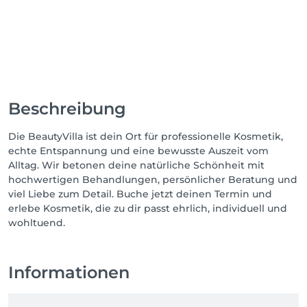
Beschreibung
Die BeautyVilla ist dein Ort für professionelle Kosmetik,
echte Entspannung und eine bewusste Auszeit vom
Alltag. Wir betonen deine natürliche Schönheit mit
hochwertigen Behandlungen, persönlicher Beratung und
viel Liebe zum Detail. Buche jetzt deinen Termin und
erlebe Kosmetik, die zu dir passt ehrlich, individuell und
wohltuend.
Informationen