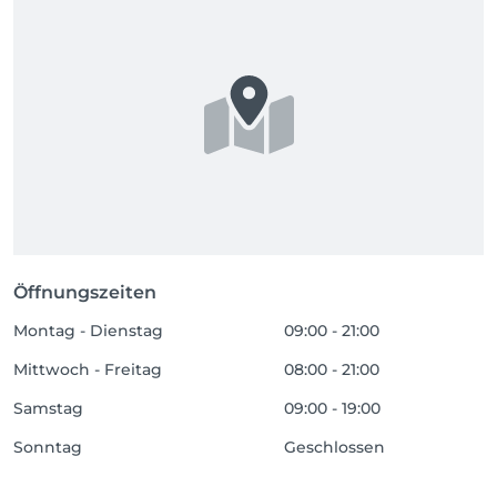
Öffnungszeiten
Montag - Dienstag
09:00 - 21:00
Mittwoch - Freitag
08:00 - 21:00
Samstag
09:00 - 19:00
Sonntag
Geschlossen