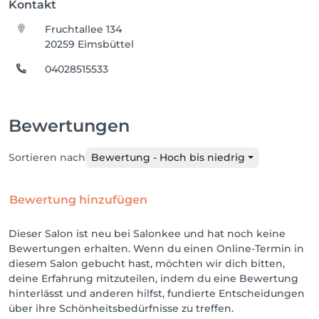
Kontakt
Fruchtallee 134
20259 Eimsbüttel
04028515533
Bewertungen
Sortieren nach
Bewertung - Hoch bis niedrig
Bewertung hinzufügen
Dieser Salon ist neu bei Salonkee und hat noch keine
Bewertungen erhalten. Wenn du einen Online-Termin in
diesem Salon gebucht hast, möchten wir dich bitten,
deine Erfahrung mitzuteilen, indem du eine Bewertung
hinterlässt und anderen hilfst, fundierte Entscheidungen
über ihre Schönheitsbedürfnisse zu treffen.