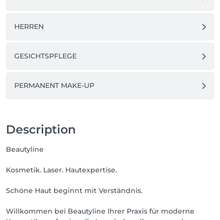
HERREN
GESICHTSPFLEGE
PERMANENT MAKE-UP
Description
Beautyline
Kosmetik. Laser. Hautexpertise.
Schöne Haut beginnt mit Verständnis.
Willkommen bei Beautyline Ihrer Praxis für moderne