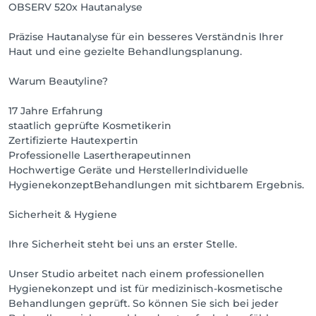
OBSERV 520x Hautanalyse
Präzise Hautanalyse für ein besseres Verständnis Ihrer
Haut und eine gezielte Behandlungsplanung.
Warum Beautyline?
17 Jahre Erfahrung
staatlich geprüfte Kosmetikerin
Zertifizierte Hautexpertin
Professionelle Lasertherapeutinnen
Hochwertige Geräte und HerstellerIndividuelle
HygienekonzeptBehandlungen mit sichtbarem Ergebnis.
Sicherheit & Hygiene
Ihre Sicherheit steht bei uns an erster Stelle.
Unser Studio arbeitet nach einem professionellen
Hygienekonzept und ist für medizinisch-kosmetische
Behandlungen geprüft. So können Sie sich bei jeder