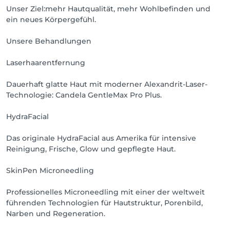
Unser Ziel:mehr Hautqualität, mehr Wohlbefinden und
ein neues Körpergefühl.
Unsere Behandlungen
Laserhaarentfernung
Dauerhaft glatte Haut mit moderner Alexandrit-Laser-
Technologie: Candela GentleMax Pro Plus.
HydraFacial
Das originale HydraFacial aus Amerika für intensive
Reinigung, Frische, Glow und gepflegte Haut.
SkinPen Microneedling
Professionelles Microneedling mit einer der weltweit
führenden Technologien für Hautstruktur, Porenbild,
Narben und Regeneration.