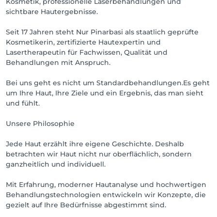
Kosmetik, professionelle Laserbehandlungen und
sichtbare Hautergebnisse.
Seit 17 Jahren steht Nur Pinarbasi als staatlich geprüfte
Kosmetikerin, zertifizierte Hautexpertin und
Lasertherapeutin für Fachwissen, Qualität und
Behandlungen mit Anspruch.
Bei uns geht es nicht um Standardbehandlungen.Es geht
um Ihre Haut, Ihre Ziele und ein Ergebnis, das man sieht
und fühlt.
Unsere Philosophie
Jede Haut erzählt ihre eigene Geschichte. Deshalb
betrachten wir Haut nicht nur oberflächlich, sondern
ganzheitlich und individuell.
Mit Erfahrung, moderner Hautanalyse und hochwertigen
Behandlungstechnologien entwickeln wir Konzepte, die
gezielt auf Ihre Bedürfnisse abgestimmt sind.