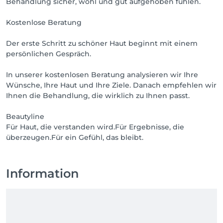
Behandlung sicher, wohl und gut aufgehoben fühlen.
Kostenlose Beratung
Der erste Schritt zu schöner Haut beginnt mit einem
persönlichen Gespräch.
In unserer kostenlosen Beratung analysieren wir Ihre
Wünsche, Ihre Haut und Ihre Ziele. Danach empfehlen wir
Ihnen die Behandlung, die wirklich zu Ihnen passt.
Beautyline
Für Haut, die verstanden wird.Für Ergebnisse, die
überzeugen.Für ein Gefühl, das bleibt.
Information