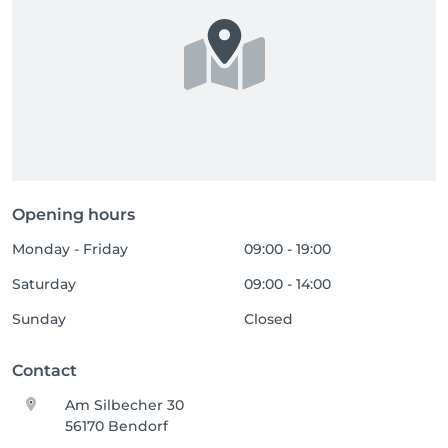
Opening hours
Monday - Friday
09:00 - 19:00
Saturday
09:00 - 14:00
Sunday
Closed
Contact
Am Silbecher 30
56170 Bendorf