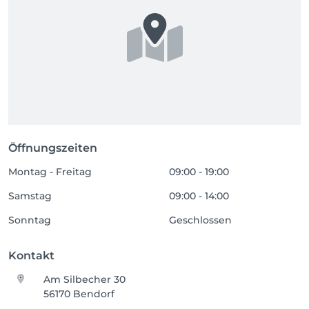
Öffnungszeiten
Montag - Freitag
09:00 - 19:00
Samstag
09:00 - 14:00
Sonntag
Geschlossen
Kontakt
Am Silbecher 30
56170 Bendorf