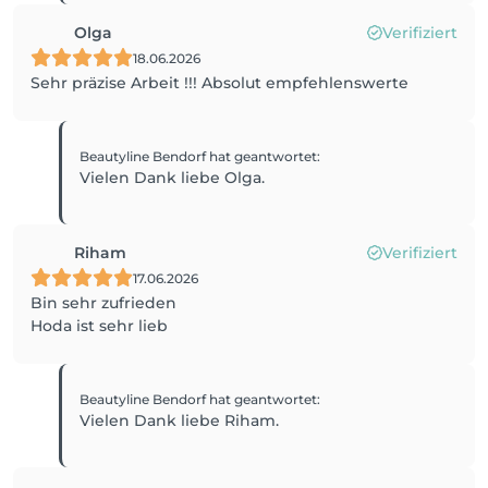
Olga
Verifiziert
18.06.2026
Sehr präzise Arbeit !!! Absolut empfehlenswerte
Beautyline Bendorf
hat geantwortet
:
Vielen Dank liebe Olga.
Riham
Verifiziert
17.06.2026
Bin sehr zufrieden
Hoda ist sehr lieb
Beautyline Bendorf
hat geantwortet
:
Vielen Dank liebe Riham.