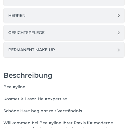
HERREN
GESICHTSPFLEGE
PERMANENT MAKE-UP
Beschreibung
Beautyline
Kosmetik. Laser. Hautexpertise.
Schöne Haut beginnt mit Verständnis.
Willkommen bei Beautyline Ihrer Praxis für moderne