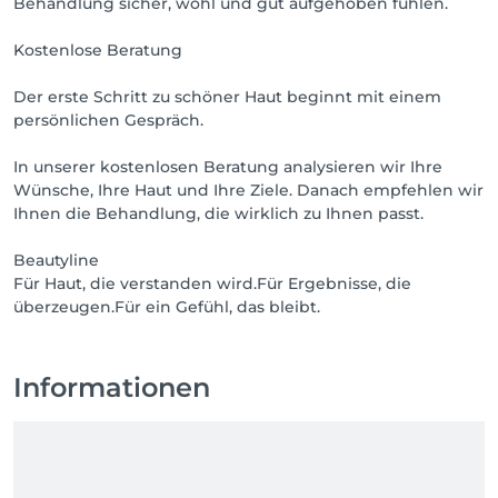
Behandlung sicher, wohl und gut aufgehoben fühlen.
Kostenlose Beratung
Der erste Schritt zu schöner Haut beginnt mit einem
persönlichen Gespräch.
In unserer kostenlosen Beratung analysieren wir Ihre
Wünsche, Ihre Haut und Ihre Ziele. Danach empfehlen wir
Ihnen die Behandlung, die wirklich zu Ihnen passt.
Beautyline
Für Haut, die verstanden wird.Für Ergebnisse, die
überzeugen.Für ein Gefühl, das bleibt.
Informationen