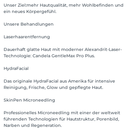
Unser Ziel:mehr Hautqualität, mehr Wohlbefinden und
ein neues Körpergefühl.
Unsere Behandlungen
Laserhaarentfernung
Dauerhaft glatte Haut mit moderner Alexandrit-Laser-
Technologie: Candela GentleMax Pro Plus.
HydraFacial
Das originale HydraFacial aus Amerika für intensive
Reinigung, Frische, Glow und gepflegte Haut.
SkinPen Microneedling
Professionelles Microneedling mit einer der weltweit
führenden Technologien für Hautstruktur, Porenbild,
Narben und Regeneration.