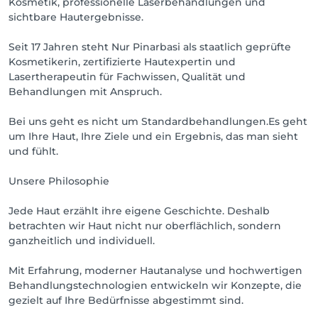
Kosmetik, professionelle Laserbehandlungen und
sichtbare Hautergebnisse.
Seit 17 Jahren steht Nur Pinarbasi als staatlich geprüfte
Kosmetikerin, zertifizierte Hautexpertin und
Lasertherapeutin für Fachwissen, Qualität und
Behandlungen mit Anspruch.
Bei uns geht es nicht um Standardbehandlungen.Es geht
um Ihre Haut, Ihre Ziele und ein Ergebnis, das man sieht
und fühlt.
Unsere Philosophie
Jede Haut erzählt ihre eigene Geschichte. Deshalb
betrachten wir Haut nicht nur oberflächlich, sondern
ganzheitlich und individuell.
Mit Erfahrung, moderner Hautanalyse und hochwertigen
Behandlungstechnologien entwickeln wir Konzepte, die
gezielt auf Ihre Bedürfnisse abgestimmt sind.