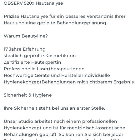
OBSERV 520x Hautanalyse
Präzise Hautanalyse für ein besseres Verständnis Ihrer
Haut und eine gezielte Behandlungsplanung.
Warum Beautyline?
17 Jahre Erfahrung
staatlich geprüfte Kosmetikerin
Zertifizierte Hautexpertin
Professionelle Lasertherapeutinnen
Hochwertige Geräte und HerstellerIndividuelle
HygienekonzeptBehandlungen mit sichtbarem Ergebnis.
Sicherheit & Hygiene
Ihre Sicherheit steht bei uns an erster Stelle.
Unser Studio arbeitet nach einem professionellen
Hygienekonzept und ist für medizinisch-kosmetische
Behandlungen geprüft. So können Sie sich bei jeder