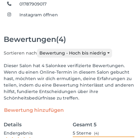
01787909017
Instagram öffnen
Bewertungen
(4)
Sortieren nach
Bewertung - Hoch bis niedrig
Dieser Salon hat 4 Salonkee verifizierte Bewertungen.
Wenn du einen Online-Termin in diesem Salon gebucht
hast, möchten wir dich ermutigen, deine Erfahrungen zu
teilen, indem du eine Bewertung hinterlässt und anderen
hilfst, fundierte Entscheidungen über ihre
Schönheitsbedürfnisse zu treffen.
Bewertung hinzufügen
Details
Gesamt
5
Endergebnis
5
Sterne
(4)