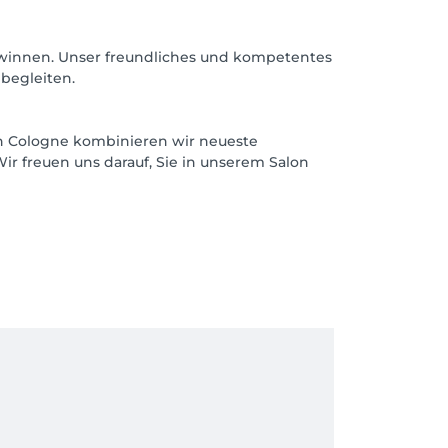
 gewinnen. Unser freundliches und kompetentes
begleiten.
kin Cologne kombinieren wir neueste
ir freuen uns darauf, Sie in unserem Salon