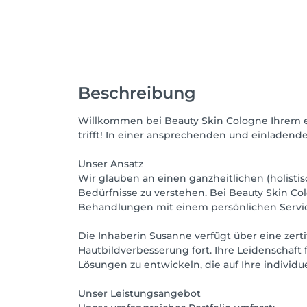
Beschreibung
Willkommen bei Beauty Skin Cologne Ihrem ex
trifft! In einer ansprechenden und einladende
Unser Ansatz
Wir glauben an einen ganzheitlichen (holistis
Bedürfnisse zu verstehen. Bei Beauty Skin 
Behandlungen mit einem persönlichen Service,
Die Inhaberin Susanne verfügt über eine zert
Hautbildverbesserung fort. Ihre Leidenschaft 
Lösungen zu entwickeln, die auf Ihre individ
Unser Leistungsangebot