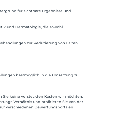
tergrund für sichtbare Ergebnisse und
tik und Dermatologie, die sowohl
Behandlungen zur Reduzierung von Falten.
ellungen bestmöglich in die Umsetzung zu
ten Sie keine versteckten Kosten wir möchten,
stungs-Verhältnis und profitieren Sie von der
 auf verschiedenen Bewertungsportalen