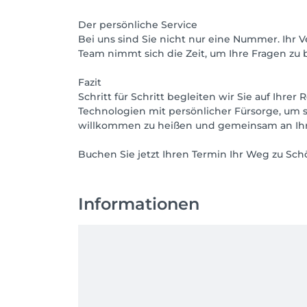
Der persönliche Service
Bei uns sind Sie nicht nur eine Nummer. Ihr 
Team nimmt sich die Zeit, um Ihre Fragen zu
Fazit
Schritt für Schritt begleiten wir Sie auf Ihr
Technologien mit persönlicher Fürsorge, um si
willkommen zu heißen und gemeinsam an Ihre
Buchen Sie jetzt Ihren Termin Ihr Weg zu Sc
Informationen