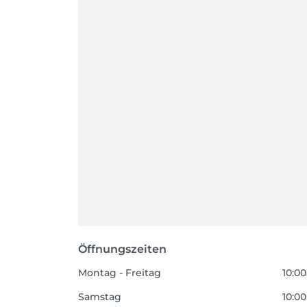
Öffnungszeiten
Montag - Freitag
10:00
Samstag
10:00