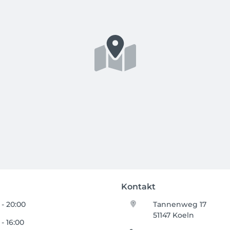
Kontakt
 - 20:00
Tannenweg 17
51147 Koeln
 - 16:00