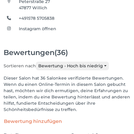
Peterstraße 27
47877 Willich
+491578 5705838
Instagram öffnen
Bewertungen
(36)
Sortieren nach
Bewertung - Hoch bis niedrig
Dieser Salon hat 36 Salonkee verifizierte Bewertungen.
Wenn du einen Online-Termin in diesem Salon gebucht
hast, möchten wir dich ermutigen, deine Erfahrungen zu
teilen, indem du eine Bewertung hinterlässt und anderen
hilfst, fundierte Entscheidungen über ihre
Schönheitsbedürfnisse zu treffen.
Bewertung hinzufügen