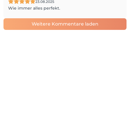
23.08.2025
Wie immer alles perfekt.
Weitere Kommentare laden