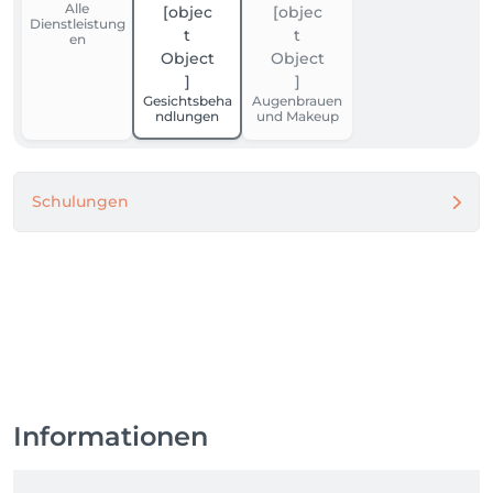
Alle
Dienstleistung
en
Gesichtsbeha
Augenbrauen
ndlungen
und Makeup
Schulungen
Informationen