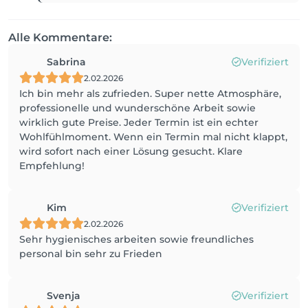
Alle Kommentare:
Sabrina
Verifiziert
2.02.2026
Ich bin mehr als zufrieden. Super nette Atmosphäre,
professionelle und wunderschöne Arbeit sowie
wirklich gute Preise. Jeder Termin ist ein echter
Wohlfühlmoment. Wenn ein Termin mal nicht klappt,
wird sofort nach einer Lösung gesucht. Klare
Empfehlung!
Kim
Verifiziert
2.02.2026
Sehr hygienisches arbeiten sowie freundliches
personal bin sehr zu Frieden
Svenja
Verifiziert