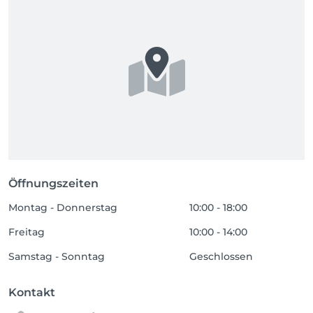
Öffnungszeiten
Montag - Donnerstag
10:00 - 18:00
Freitag
10:00 - 14:00
Samstag - Sonntag
Geschlossen
Kontakt