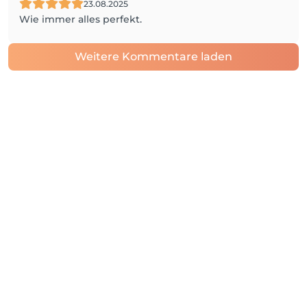
23.08.2025
Wie immer alles perfekt.
Weitere Kommentare laden