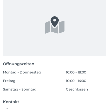
Öffnungszeiten
Montag - Donnerstag
10:00 - 18:00
Freitag
10:00 - 14:00
Samstag - Sonntag
Geschlossen
Kontakt