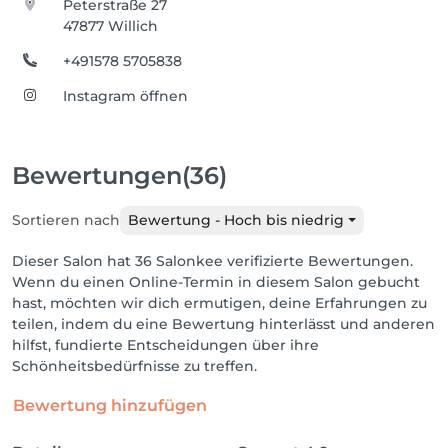
Peterstraße 27
47877 Willich
+491578 5705838
Instagram öffnen
Bewertungen
(36)
Sortieren nach
Bewertung - Hoch bis niedrig
Dieser Salon hat 36 Salonkee verifizierte Bewertungen.
Wenn du einen Online-Termin in diesem Salon gebucht
hast, möchten wir dich ermutigen, deine Erfahrungen zu
teilen, indem du eine Bewertung hinterlässt und anderen
hilfst, fundierte Entscheidungen über ihre
Schönheitsbedürfnisse zu treffen.
Bewertung hinzufügen