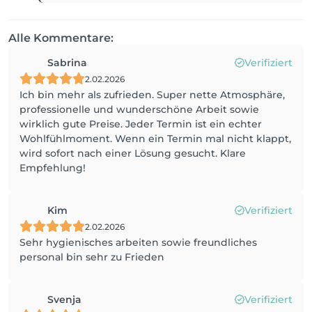
Alle Kommentare:
Sabrina
Verifiziert
2.02.2026
Ich bin mehr als zufrieden. Super nette Atmosphäre,
professionelle und wunderschöne Arbeit sowie
wirklich gute Preise. Jeder Termin ist ein echter
Wohlfühlmoment. Wenn ein Termin mal nicht klappt,
wird sofort nach einer Lösung gesucht. Klare
Empfehlung!
Kim
Verifiziert
2.02.2026
Sehr hygienisches arbeiten sowie freundliches
personal bin sehr zu Frieden
Svenja
Verifiziert