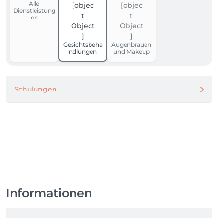
Alle
Dienstleistung
en
Gesichtsbeha
Augenbrauen
ndlungen
und Makeup
Schulungen
Informationen