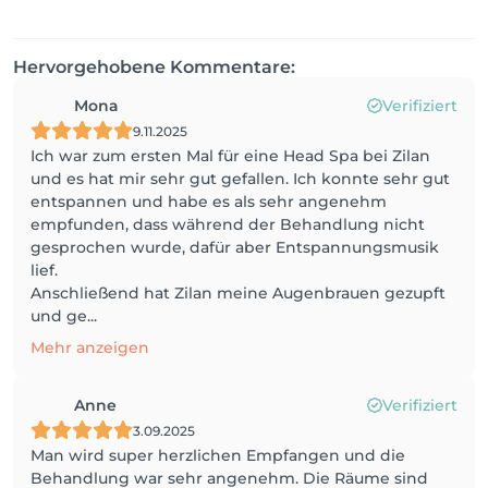
Hervorgehobene Kommentare:
Mona
Verifiziert
9.11.2025
Ich war zum ersten Mal für eine Head Spa bei Zilan
und es hat mir sehr gut gefallen. Ich konnte sehr gut
entspannen und habe es als sehr angenehm
empfunden, dass während der Behandlung nicht
gesprochen wurde, dafür aber Entspannungsmusik
lief.
Anschließend hat Zilan meine Augenbrauen gezupft
und ge...
Mehr anzeigen
Anne
Verifiziert
3.09.2025
Man wird super herzlichen Empfangen und die
Behandlung war sehr angenehm. Die Räume sind