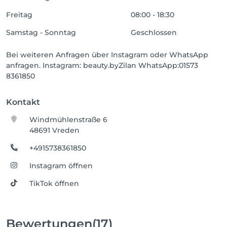
Freitag
08:00 - 18:30
Samstag - Sonntag
Geschlossen
Bei weiteren Anfragen über Instagram oder WhatsApp
anfragen. Instagram: beauty.byZilan WhatsApp:01573
8361850
Kontakt
Windmühlenstraße 6
48691 Vreden
+4915738361850
Instagram öffnen
TikTok öffnen
Bewertungen
(17)