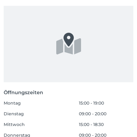
Öffnungszeiten
Montag
15:00 - 19:00
Dienstag
09:00 - 20:00
Mittwoch
15:00 - 18:30
Donnerstag
09:00 - 20:00