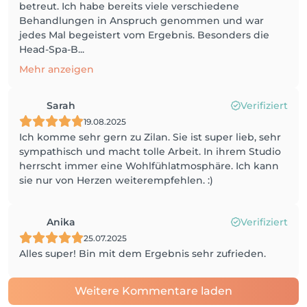
betreut. Ich habe bereits viele verschiedene
Behandlungen in Anspruch genommen und war
jedes Mal begeistert vom Ergebnis. Besonders die
Head-Spa-B...
Mehr anzeigen
Sarah
Verifiziert
19.08.2025
Ich komme sehr gern zu Zilan. Sie ist super lieb, sehr
sympathisch und macht tolle Arbeit. In ihrem Studio
herrscht immer eine Wohlfühlatmosphäre. Ich kann
sie nur von Herzen weiterempfehlen. :)
Anika
Verifiziert
25.07.2025
Alles super! Bin mit dem Ergebnis sehr zufrieden.
Weitere Kommentare laden