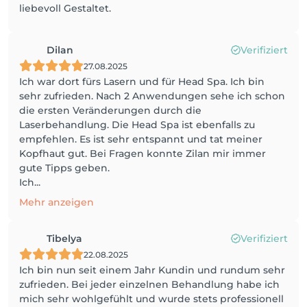
liebevoll Gestaltet.
Dilan
Verifiziert
27.08.2025
Ich war dort fürs Lasern und für Head Spa. Ich bin
sehr zufrieden. Nach 2 Anwendungen sehe ich schon
die ersten Veränderungen durch die
Laserbehandlung. Die Head Spa ist ebenfalls zu
empfehlen. Es ist sehr entspannt und tat meiner
Kopfhaut gut. Bei Fragen konnte Zilan mir immer
gute Tipps geben.
Ich...
Mehr anzeigen
Tibelya
Verifiziert
22.08.2025
Ich bin nun seit einem Jahr Kundin und rundum sehr
zufrieden. Bei jeder einzelnen Behandlung habe ich
mich sehr wohlgefühlt und wurde stets professionell