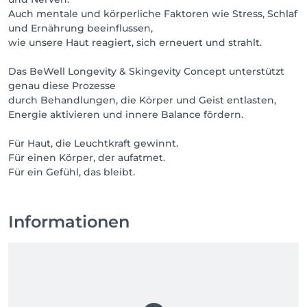
Auch mentale und körperliche Faktoren wie Stress, Schlaf
und Ernährung beeinflussen,
wie unsere Haut reagiert, sich erneuert und strahlt.
Das BeWell Longevity & Skingevity Concept unterstützt
genau diese Prozesse
durch Behandlungen, die Körper und Geist entlasten,
Energie aktivieren und innere Balance fördern.
Für Haut, die Leuchtkraft gewinnt.
Für einen Körper, der aufatmet.
Für ein Gefühl, das bleibt.
Informationen