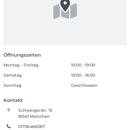
Öffnungszeiten
Montag - Freitag
10:00 - 19:00
Samstag
10:00 - 16:00
Sonntag
Geschlossen
Kontakt
Schweigerstr. 15
81541 München
01736466067