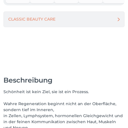
CLASSIC BEAUTY CARE
Beschreibung
Schönheit ist kein Ziel, sie ist ein Prozess.
Wahre Regeneration beginnt nicht an der Oberfläche,
sondern tief im Inneren,
in Zellen, Lymphsystem, hormonellen Gleichgewicht und
in der feinen Kommunikation zwischen Haut, Muskeln
und Nerven.