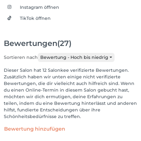
Instagram öffnen
TikTok öffnen
Bewertungen
(27)
Sortieren nach
Bewertung - Hoch bis niedrig
Dieser Salon hat 12 Salonkee verifizierte Bewertungen.
Zusätzlich haben wir unten einige nicht verifizierte
Bewertungen, die dir vielleicht auch hilfreich sind. Wenn
du einen Online-Termin in diesem Salon gebucht hast,
möchten wir dich ermutigen, deine Erfahrungen zu
teilen, indem du eine Bewertung hinterlässt und anderen
hilfst, fundierte Entscheidungen über ihre
Schönheitsbedürfnisse zu treffen.
Bewertung hinzufügen