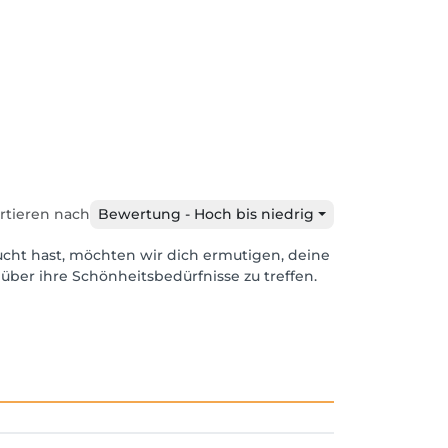
rtieren nach
Bewertung - Hoch bis niedrig
ucht hast, möchten wir dich ermutigen, deine
über ihre Schönheitsbedürfnisse zu treffen.