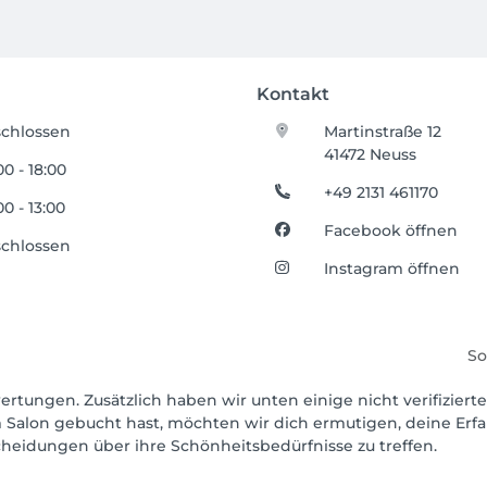
Kontakt
chlossen
Martinstraße 12
41472 Neuss
00 - 18:00
+49 2131 461170
00 - 13:00
Facebook öffnen
chlossen
Instagram öffnen
So
ertungen. Zusätzlich haben wir unten einige nicht verifizierte
 Salon gebucht hast, möchten wir dich ermutigen, deine Erf
scheidungen über ihre Schönheitsbedürfnisse zu treffen.