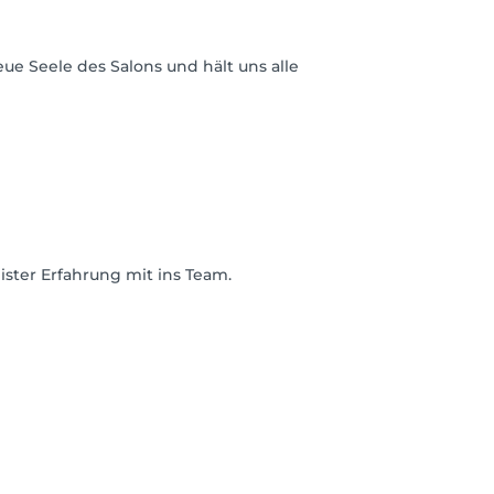
eue Seele des Salons und hält uns alle
ister Erfahrung mit ins Team.