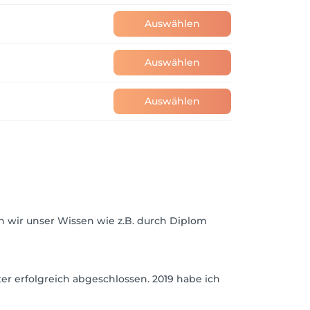
Auswählen
Auswählen
Auswählen
 wir unser Wissen wie z.B. durch Diplom
r erfolgreich abgeschlossen. 2019 habe ich