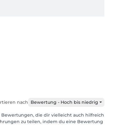
rtieren nach
Bewertung - Hoch bis niedrig
 Bewertungen, die dir vielleicht auch hilfreich
ahrungen zu teilen, indem du eine Bewertung