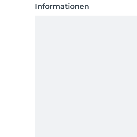
Informationen