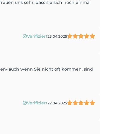
reuen uns sehr, dass sie sich noch einmal
Verifiziert
23.04.2025
hlen- auch wenn Sie nicht oft kommen, sind
Verifiziert
22.04.2025