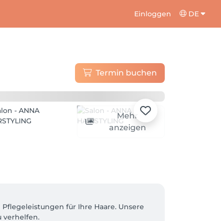
Einloggen
DE
Termin buchen
Mehr
anzeigen
Pflegeleistungen für Ihre Haare. Unsere 
verhelfen.
