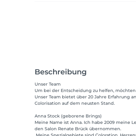
Beschreibung
Unser Team
Um bei der Entscheidung zu helfen, möchten 
Unser Team bietet über 20 Jahre Erfahrung 
Colorisation auf dem neusten Stand.
Anna Stock (geborene Brings)
Meine Name ist Anna. Ich habe 2009 meine Le
den Salon Renate Brück übernommen.
Meine Spezialgebiete sind Coloration, Herrens