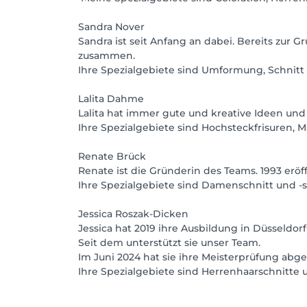
Sandra Nover
Sandra ist seit Anfang an dabei. Bereits zur G
zusammen.
Ihre Spezialgebiete sind Umformung, Schnitt 
Lalita Dahme
Lalita hat immer gute und kreative Ideen und
Ihre Spezialgebiete sind Hochsteckfrisuren, 
Renate Brück
Renate ist die Gründerin des Teams. 1993 eröf
Ihre Spezialgebiete sind Damenschnitt und -s
Jessica Roszak-Dicken
Jessica hat 2019 ihre Ausbildung in Düsseldo
Seit dem unterstützt sie unser Team.
Im Juni 2024 hat sie ihre Meisterprüfung abge
Ihre Spezialgebiete sind Herrenhaarschnitte