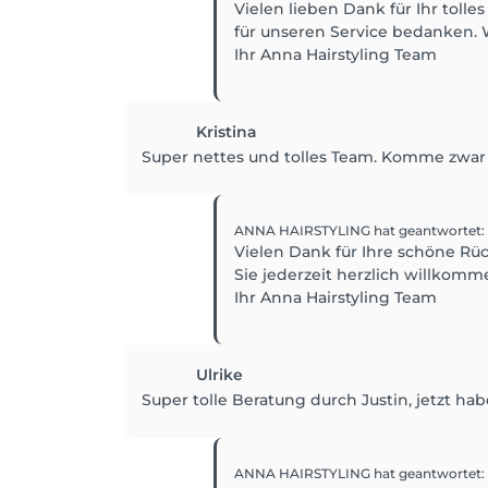
Vielen lieben Dank für Ihr toll
für unseren Service bedanken. 
Ihr Anna Hairstyling Team
Kristina
Super nettes und tolles Team. Komme zwar n
ANNA HAIRSTYLING
hat geantwortet
:
Vielen Dank für Ihre schöne Rüc
Sie jederzeit herzlich willkomme
Ihr Anna Hairstyling Team
Ulrike
Super tolle Beratung durch Justin, jetzt h
ANNA HAIRSTYLING
hat geantwortet
: