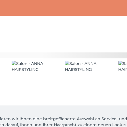
eten wir Ihnen eine breitgefächerte Auswahl an Service- und 
ch darauf, Ihnen und Ihrer Haarpracht zu einem neuen Look zu 