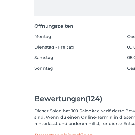
Öffnungszeiten
Montag
Ges
Dienstag - Freitag
09:
Samstag
08:
Sonntag
Ges
Bewertungen
(124)
Dieser Salon hat 109 Salonkee verifizierte Bew
sind. Wenn du einen Online-Termin in diesem
hinterlässt und anderen hilfst, fundierte Ent