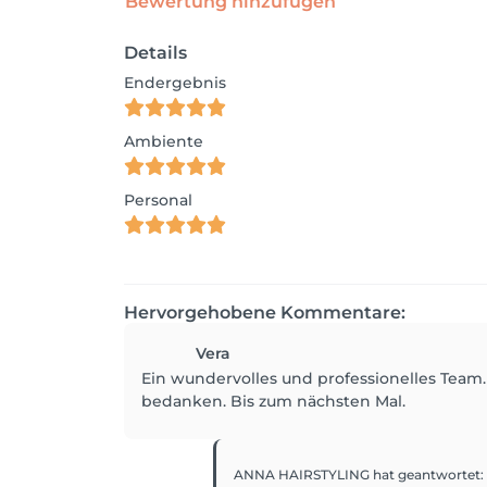
Bewertung hinzufügen
Details
Endergebnis
Ambiente
Personal
Hervorgehobene Kommentare:
Vera
Ein wundervolles und professionelles Team.
bedanken. Bis zum nächsten Mal.
ANNA HAIRSTYLING
hat geantwortet
: