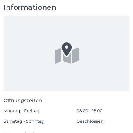
Informationen
Öffnungszeiten
Montag - Freitag
08:00 - 18:00
Samstag - Sonntag
Geschlossen