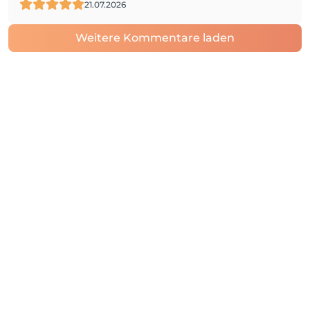
21.07.2026
Weitere Kommentare laden