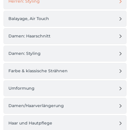
Herren: Styling
Balayage, Air Touch
Damen: Haarschnitt
Damen: Styling
Farbe & klassische Strähnen
Umformung
Damen/Haarverlängerung
Haar und Hautpflege