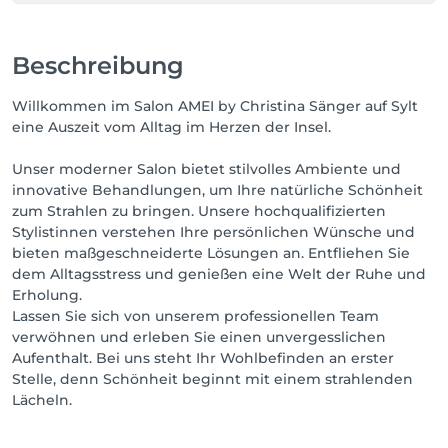
Beschreibung
Willkommen im Salon AMEI by Christina Sänger auf Sylt
eine Auszeit vom Alltag im Herzen der Insel.
Unser moderner Salon bietet stilvolles Ambiente und
innovative Behandlungen, um Ihre natürliche Schönheit
zum Strahlen zu bringen. Unsere hochqualifizierten
Stylistinnen verstehen Ihre persönlichen Wünsche und
bieten maßgeschneiderte Lösungen an. Entfliehen Sie
dem Alltagsstress und genießen eine Welt der Ruhe und
Erholung.
Lassen Sie sich von unserem professionellen Team
verwöhnen und erleben Sie einen unvergesslichen
Aufenthalt. Bei uns steht Ihr Wohlbefinden an erster
Stelle, denn Schönheit beginnt mit einem strahlenden
Lächeln.