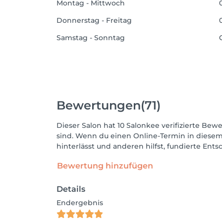
Montag - Mittwoch
Donnerstag - Freitag
Samstag - Sonntag
Bewertungen
(71)
Dieser Salon hat 10 Salonkee verifizierte Bewe
sind. Wenn du einen Online-Termin in diesem
hinterlässt und anderen hilfst, fundierte Ent
Bewertung hinzufügen
Details
Endergebnis