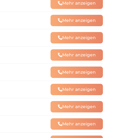
Mehr anzeigen
Mehr anzeigen
Mehr anzeigen
Mehr anzeigen
Mehr anzeigen
Mehr anzeigen
Mehr anzeigen
Mehr anzeigen