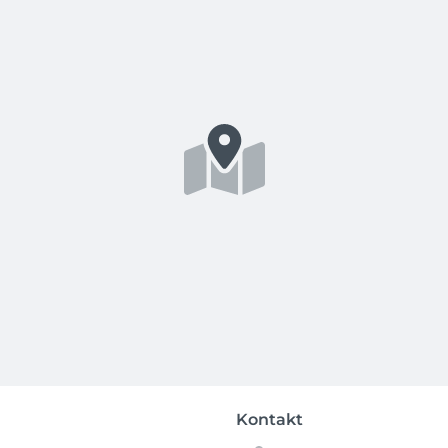
Kontakt