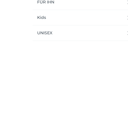
FÜR IHN
Kids
UNISEX