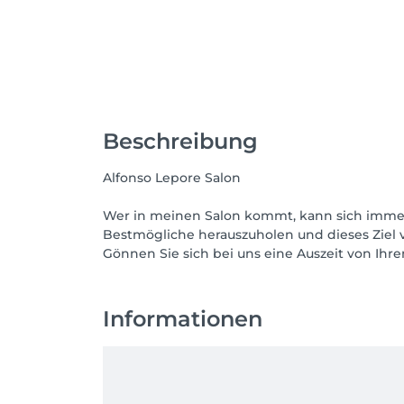
Beschreibung
Alfonso Lepore Salon
Wer in meinen Salon kommt, kann sich immer 
Bestmögliche herauszuholen und dieses Ziel v
Gönnen Sie sich bei uns eine Auszeit von Ih
Informationen