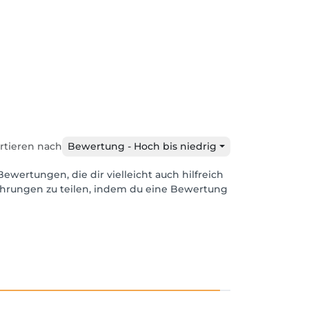
rtieren nach
Bewertung - Hoch bis niedrig
Bewertungen, die dir vielleicht auch hilfreich
ahrungen zu teilen, indem du eine Bewertung