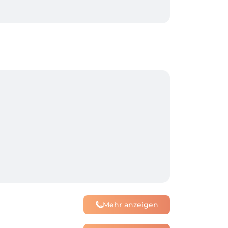
Mehr anzeigen