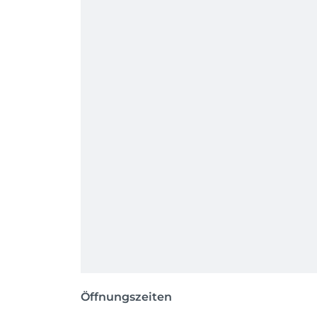
Öffnungszeiten