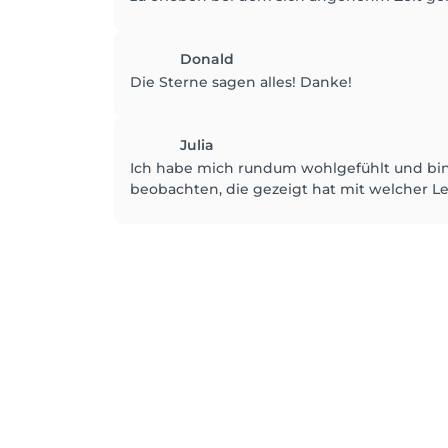
Donald
Die Sterne sagen alles! Danke!
Julia
Ich habe mich rundum wohlgefühlt und bin m
beobachten, die gezeigt hat mit welcher 