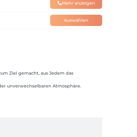
Mehr anzeigen
Auswählen
zum Ziel gemacht, aus Jedem das
d der unverwechselbaren Atmosphäre.