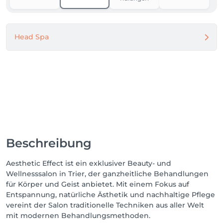
Head Spa
Beschreibung
Aesthetic Effect ist ein exklusiver Beauty- und
Wellnesssalon in Trier, der ganzheitliche Behandlungen
für Körper und Geist anbietet. Mit einem Fokus auf
Entspannung, natürliche Ästhetik und nachhaltige Pflege
vereint der Salon traditionelle Techniken aus aller Welt
mit modernen Behandlungsmethoden.