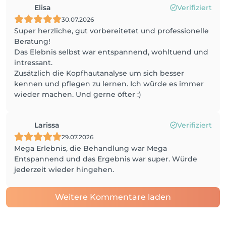
Elisa
Verifiziert
30.07.2026
Super herzliche, gut vorbereitetet und professionelle
Beratung!
Das Elebnis selbst war entspannend, wohltuend und
intressant.
Zusätzlich die Kopfhautanalyse um sich besser
kennen und pflegen zu lernen. Ich würde es immer
wieder machen. Und gerne öfter :)
Larissa
Verifiziert
29.07.2026
Mega Erlebnis, die Behandlung war Mega
Entspannend und das Ergebnis war super. Würde
jederzeit wieder hingehen.
Weitere Kommentare laden