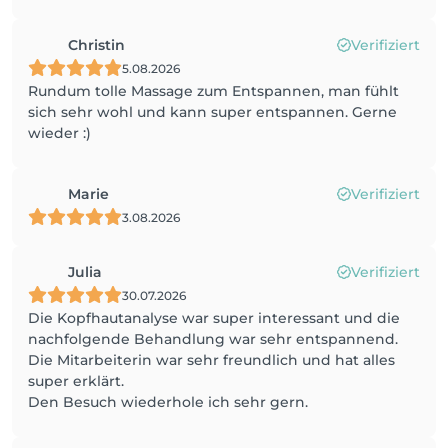
Christin
Verifiziert
5.08.2026
Rundum tolle Massage zum Entspannen, man fühlt
sich sehr wohl und kann super entspannen. Gerne
wieder :)
Marie
Verifiziert
3.08.2026
Julia
Verifiziert
30.07.2026
Die Kopfhautanalyse war super interessant und die
nachfolgende Behandlung war sehr entspannend.
Die Mitarbeiterin war sehr freundlich und hat alles
super erklärt.
Den Besuch wiederhole ich sehr gern.