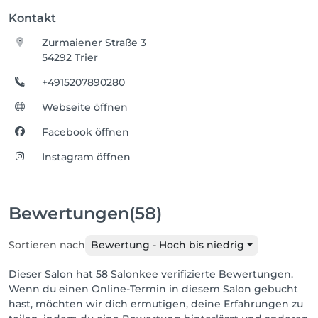
Kontakt
Zurmaiener Straße 3
54292 Trier
+4915207890280
Webseite öffnen
Facebook öffnen
Instagram öffnen
Bewertungen
(58)
Sortieren nach
Bewertung - Hoch bis niedrig
Dieser Salon hat 58 Salonkee verifizierte Bewertungen.
Wenn du einen Online-Termin in diesem Salon gebucht
hast, möchten wir dich ermutigen, deine Erfahrungen zu