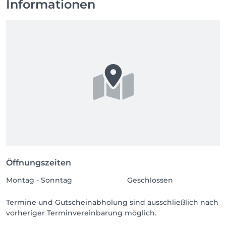
Informationen
Öffnungszeiten
Montag - Sonntag
Geschlossen
Termine und Gutscheinabholung sind ausschließlich nach
vorheriger Terminvereinbarung möglich.