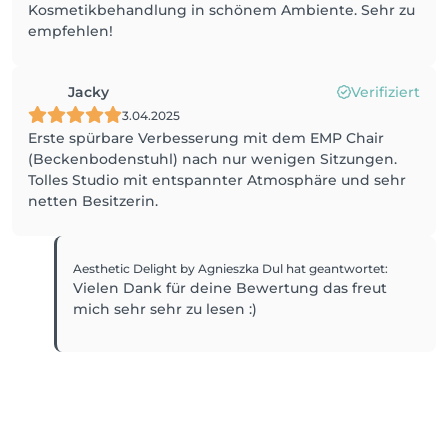
Kosmetikbehandlung in schönem Ambiente. Sehr zu
empfehlen!
Jacky
Verifiziert
3.04.2025
Erste spürbare Verbesserung mit dem EMP Chair
(Beckenbodenstuhl) nach nur wenigen Sitzungen.
Tolles Studio mit entspannter Atmosphäre und sehr
netten Besitzerin.
Aesthetic Delight by Agnieszka Dul
hat geantwortet
:
Vielen Dank für deine Bewertung das freut
mich sehr sehr zu lesen :)