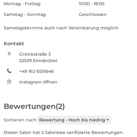
Montag - Freitag
10:00 - 18:00
Samstag - Sonntag
Geschlossen
Samstagstermine auch nach Vereinbarung möglich
Kontakt
Grelckstraße 3
22529 Eimsbüttel
+49 162 6551646
Instagram öffnen
Bewertungen
(2)
Sortieren nach
Bewertung - Hoch bis niedrig
Dieser Salon hat 2 Salonkee verifizierte Bewertungen.