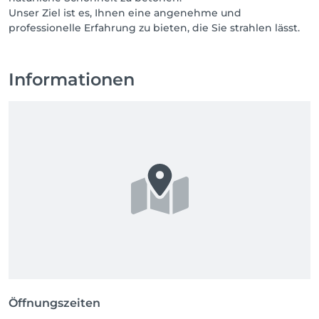
Unser Ziel ist es, Ihnen eine angenehme und
professionelle Erfahrung zu bieten, die Sie strahlen lässt.
Informationen
Öffnungszeiten