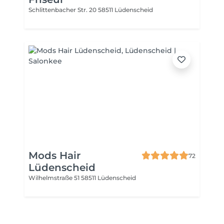
Schlittenbacher Str. 20
58511 Lüdenscheid
Mods Hair
72
Lüdenscheid
Wilhelmstraße 51
58511 Lüdenscheid