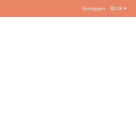
Einloggen
DE