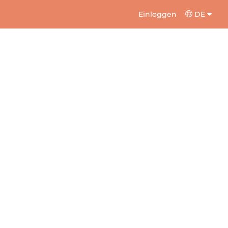
Einloggen
DE