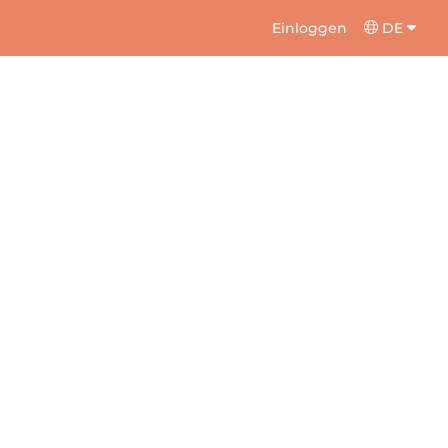
Einloggen
DE