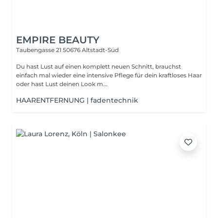
EMPIRE BEAUTY
Taubengasse 21
50676 Altstadt-Süd
Du hast Lust auf einen komplett neuen Schnitt, brauchst
einfach mal wieder eine intensive Pflege für dein kraftloses Haar
oder hast Lust deinen Look m...
HAARENTFERNUNG | fadentechnik