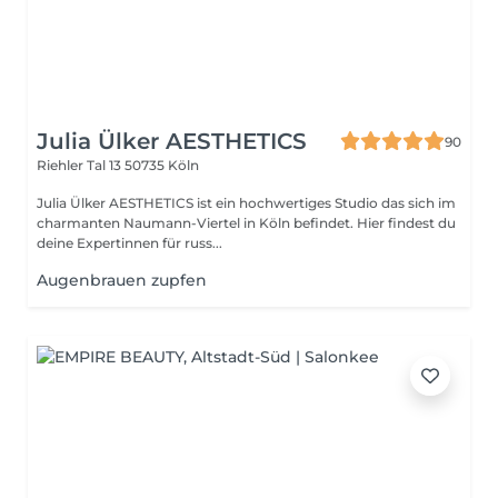
Julia Ülker AESTHETICS
90
Riehler Tal 13
50735 Köln
Julia Ülker AESTHETICS ist ein hochwertiges Studio das sich im
charmanten Naumann-Viertel in Köln befindet. Hier findest du
deine Expertinnen für russ...
Augenbrauen zupfen