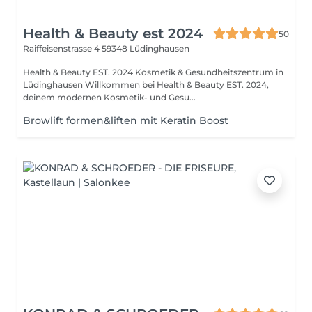
Health & Beauty est 2024
50
Raiffeisenstrasse 4
59348 Lüdinghausen
Health & Beauty EST. 2024 Kosmetik & Gesundheitszentrum in
Lüdinghausen Willkommen bei Health & Beauty EST. 2024,
deinem modernen Kosmetik- und Gesu...
Browlift formen&liften mit Keratin Boost