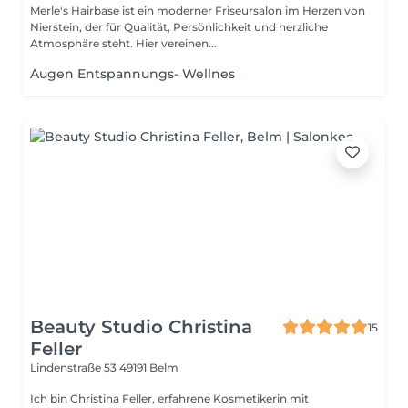
Merle's Hairbase ist ein moderner Friseursalon im Herzen von
Nierstein, der für Qualität, Persönlichkeit und herzliche
Atmosphäre steht. Hier vereinen...
Augen Entspannungs- Wellnes
Beauty Studio Christina
15
Feller
Lindenstraße 53
49191 Belm
Ich bin Christina Feller, erfahrene Kosmetikerin mit