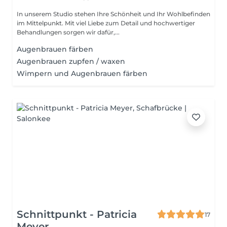
In unserem Studio stehen Ihre Schönheit und Ihr Wohlbefinden
im Mittelpunkt. Mit viel Liebe zum Detail und hochwertiger
Behandlungen sorgen wir dafür,...
Augenbrauen färben
Augenbrauen zupfen / waxen
Wimpern und Augenbrauen färben
Schnittpunkt - Patricia
17
Meyer