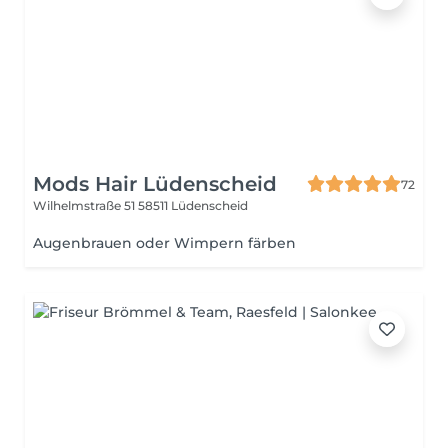
Mods Hair Lüdenscheid
72
Wilhelmstraße 51
58511 Lüdenscheid
Augenbrauen oder Wimpern färben