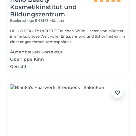
Kosmetikinstitut und
Bildungszentrum
Beelertstiege 5
48143 Münster
HELLO BEAUTY INSTITUT Tauchen Sie im Herzen von Münster
in eine luxuriöse Welt voller Entspannung und Schönheit ein. In
einer angenehmen Atmosphäre e...
Augenbrauen Korrektur
Oberlippe Kinn
Gesicht