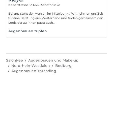
Kaiserstrasse 53
66121 Schafbrücke
Bei uns steht der Mensch im Mittelpunkt. Wir nehmen uns Zeit
für eine Beratung aus Meisterhand und finden gemeinsam den
Look, der zu Ihnen passt auth...
Augenbrauen zupfen
Salonkee
Augenbrauen und Make-up
Nordrhein-Westfalen
Bedburg
Augenbrauen Threading