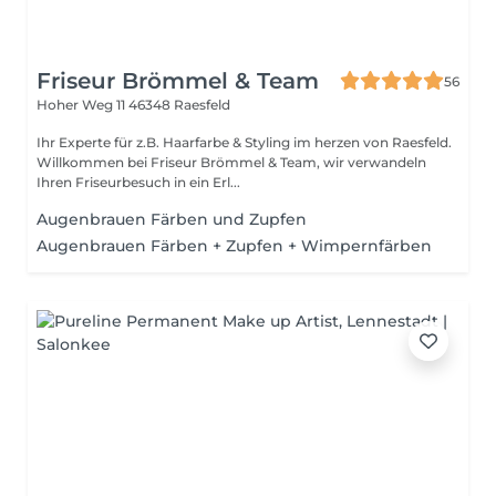
Friseur Brömmel & Team
56
Hoher Weg 11
46348 Raesfeld
Ihr Experte für z.B. Haarfarbe & Styling im herzen von Raesfeld.
Willkommen bei Friseur Brömmel & Team, wir verwandeln
Ihren Friseurbesuch in ein Erl...
Augenbrauen Färben und Zupfen
Augenbrauen Färben + Zupfen + Wimpernfärben