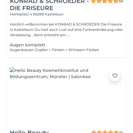
KONRAD & SCHROEDER -
68
DIE FRISEURE
Marktplatz 4
56288 Kastellaun
Herzlich willkommen bei KONRAD & SCHROEDER Die Friseure
in Kastellaun! Du hast auch Lust auf eine Farbveränderung oder
Veredelung... dann entsteht am ...
Augen komplett
Augenbrauen Zupfen + Färben + Wimpern Färben
Hello Beauty
77