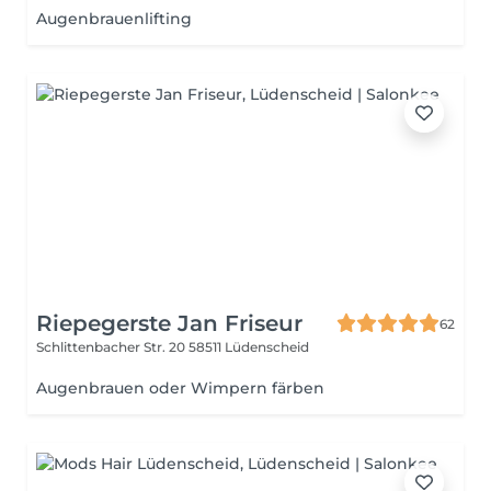
Augenbrauenlifting
Riepegerste Jan Friseur
62
Schlittenbacher Str. 20
58511 Lüdenscheid
Augenbrauen oder Wimpern färben