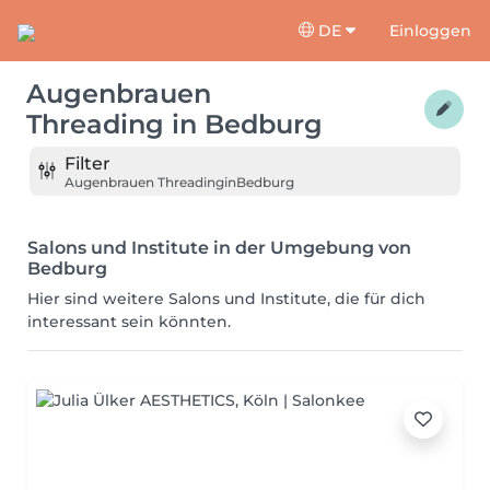
DE
Einloggen
Augenbrauen
Threading
in
Bedburg
Filter
Augenbrauen Threading
in
Bedburg
Salons und Institute in der Umgebung von
Bedburg
Hier sind weitere Salons und Institute, die für dich
interessant sein könnten.