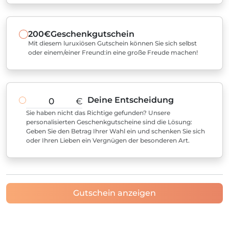
200€
Geschenkgutschein
Mit diesem luruxiösen Gutschein können Sie sich selbst
oder einem/einer Freund:in eine große Freude machen!
Deine Entscheidung
€
Sie haben nicht das Richtige gefunden? Unsere
personalisierten Geschenkgutscheine sind die Lösung:
Geben Sie den Betrag Ihrer Wahl ein und schenken Sie sich
oder Ihren Lieben ein Vergnügen der besonderen Art.
Gutschein anzeigen