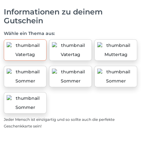
Informationen zu deinem
Gutschein
Wähle ein Thema aus:
Vatertag
Vatertag
Muttertag
Sommer
Sommer
Sommer
Sommer
Jeder Mensch ist einzigartig und so sollte auch die perfekte
Geschenkkarte sein!