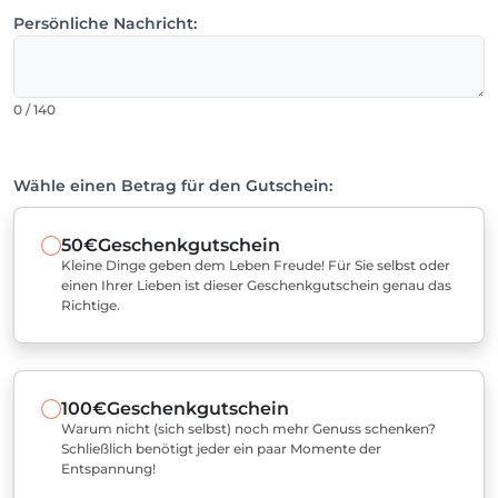
Persönliche Nachricht:
0 / 140
Wähle einen Betrag für den Gutschein:
50€
Geschenkgutschein
Kleine Dinge geben dem Leben Freude! Für Sie selbst oder
einen Ihrer Lieben ist dieser Geschenkgutschein genau das
Richtige.
100€
Geschenkgutschein
Warum nicht (sich selbst) noch mehr Genuss schenken?
Schließlich benötigt jeder ein paar Momente der
Entspannung!