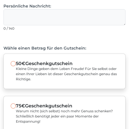
Persönliche Nachricht:
0 / 140
Wähle einen Betrag für den Gutschein:
50€
Geschenkgutschein
Kleine Dinge geben dem Leben Freude! Für Sie selbst oder
einen Ihrer Lieben ist dieser Geschenkgutschein genau das
Richtige.
75€
Geschenkgutschein
Warum nicht (sich selbst) noch mehr Genuss schenken?
Schließlich benötigt jeder ein paar Momente der
Entspannung!