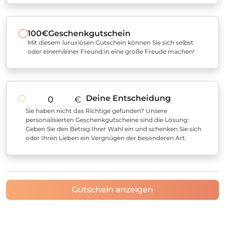
100€
Geschenkgutschein
Mit diesem luruxiösen Gutschein können Sie sich selbst
oder einem/einer Freund:in eine große Freude machen!
Deine Entscheidung
€
Sie haben nicht das Richtige gefunden? Unsere
personalisierten Geschenkgutscheine sind die Lösung:
Geben Sie den Betrag Ihrer Wahl ein und schenken Sie sich
oder Ihren Lieben ein Vergnügen der besonderen Art.
Gutschein anzeigen