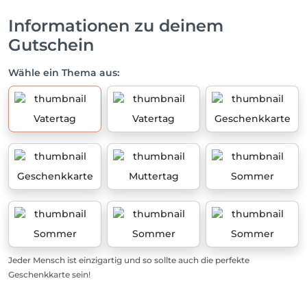
Informationen zu deinem
Gutschein
Wähle ein Thema aus:
Vatertag
Vatertag
Geschenkkarte
Geschenkkarte
Muttertag
Sommer
Sommer
Sommer
Sommer
Jeder Mensch ist einzigartig und so sollte auch die perfekte
Geschenkkarte sein!