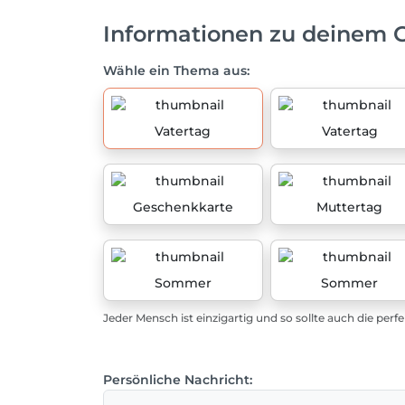
Informationen zu deinem 
Wähle ein Thema aus:
Vatertag
Vatertag
Geschenkkarte
Muttertag
Sommer
Sommer
Jeder Mensch ist einzigartig und so sollte auch die perf
Persönliche Nachricht: