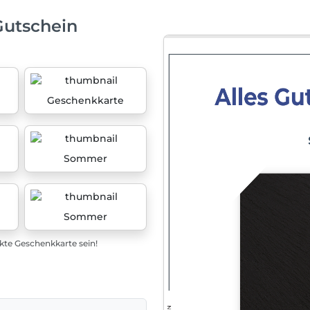
Gutschein
Geschenkkarte
Sommer
Sommer
ekte Geschenkkarte sein!