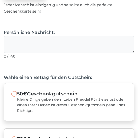
Jeder Mensch ist einzigartig und so sollte auch die perfekte
Geschenkkarte sein!
Persönliche Nachricht:
0 / 140
Wähle einen Betrag für den Gutschein:
50€
Geschenkgutschein
Kleine Dinge geben dem Leben Freude! Für Sie selbst oder
einen Ihrer Lieben ist dieser Geschenkgutschein genau das
Richtige.