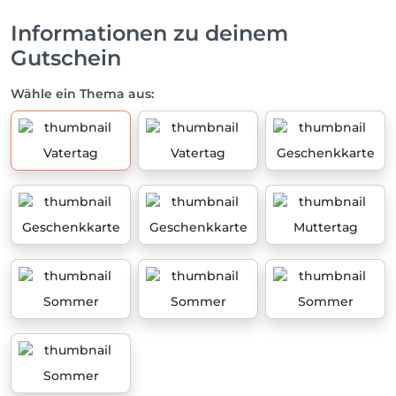
Informationen zu deinem
Gutschein
Wähle ein Thema aus:
Vatertag
Vatertag
Geschenkkarte
Geschenkkarte
Geschenkkarte
Muttertag
Sommer
Sommer
Sommer
Sommer