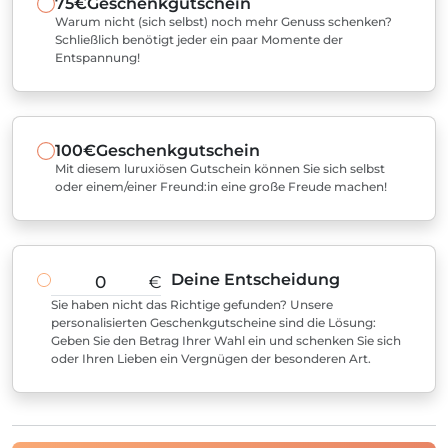
75€
Geschenkgutschein
Warum nicht (sich selbst) noch mehr Genuss schenken?
Schließlich benötigt jeder ein paar Momente der
Entspannung!
100€
Geschenkgutschein
Mit diesem luruxiösen Gutschein können Sie sich selbst
oder einem/einer Freund:in eine große Freude machen!
Deine Entscheidung
€
Sie haben nicht das Richtige gefunden? Unsere
personalisierten Geschenkgutscheine sind die Lösung:
Geben Sie den Betrag Ihrer Wahl ein und schenken Sie sich
oder Ihren Lieben ein Vergnügen der besonderen Art.