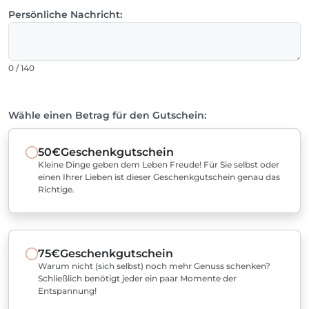
Persönliche Nachricht:
0 / 140
Wähle einen Betrag für den Gutschein:
50€
Geschenkgutschein
Kleine Dinge geben dem Leben Freude! Für Sie selbst oder
einen Ihrer Lieben ist dieser Geschenkgutschein genau das
Richtige.
75€
Geschenkgutschein
Warum nicht (sich selbst) noch mehr Genuss schenken?
Schließlich benötigt jeder ein paar Momente der
Entspannung!