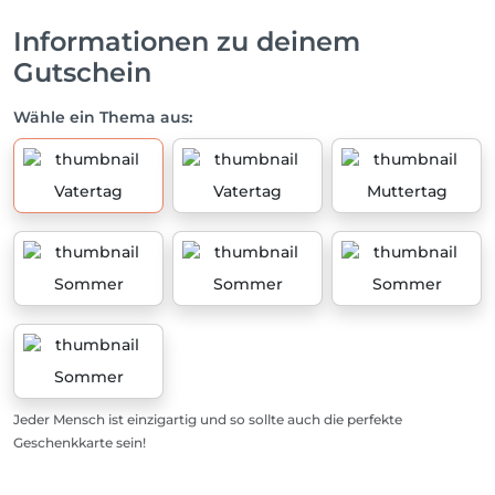
Informationen zu deinem
Gutschein
Wähle ein Thema aus:
Vatertag
Vatertag
Muttertag
Sommer
Sommer
Sommer
Sommer
Jeder Mensch ist einzigartig und so sollte auch die perfekte
Geschenkkarte sein!