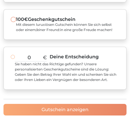
100€
Geschenkgutschein
Mit diesem luruxiösen Gutschein können Sie sich selbst
oder einem/einer Freund:in eine große Freude machen!
Deine Entscheidung
€
Sie haben nicht das Richtige gefunden? Unsere
personalisierten Geschenkgutscheine sind die Lösung:
Geben Sie den Betrag Ihrer Wahl ein und schenken Sie sich
oder Ihren Lieben ein Vergnügen der besonderen Art.
Gutschein anzeigen