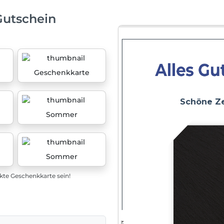
Gutschein
Geschenkkarte
Sommer
Sommer
ekte Geschenkkarte sein!