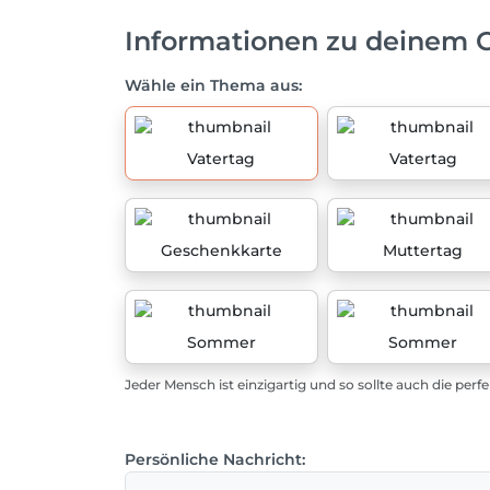
Informationen zu deinem 
Wähle ein Thema aus:
Vatertag
Vatertag
Geschenkkarte
Muttertag
Sommer
Sommer
Jeder Mensch ist einzigartig und so sollte auch die perf
Persönliche Nachricht: