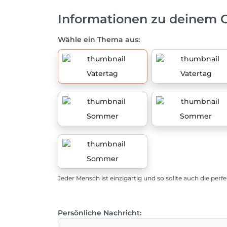
Informationen zu deinem 
Wähle ein Thema aus:
Vatertag
Vatertag
Sommer
Sommer
Sommer
Jeder Mensch ist einzigartig und so sollte auch die perf
Persönliche Nachricht: