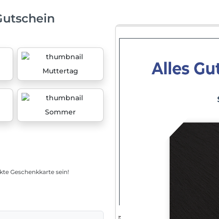
Gutschein
Muttertag
Sommer
ekte Geschenkkarte sein!