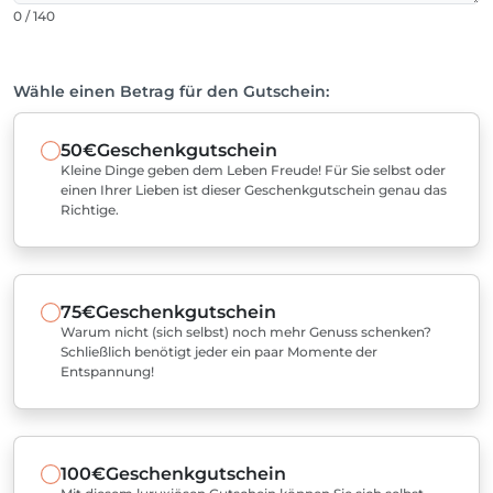
0 / 140
Wähle einen Betrag für den Gutschein:
50€
Geschenkgutschein
Kleine Dinge geben dem Leben Freude! Für Sie selbst oder
einen Ihrer Lieben ist dieser Geschenkgutschein genau das
Richtige.
75€
Geschenkgutschein
Warum nicht (sich selbst) noch mehr Genuss schenken?
Schließlich benötigt jeder ein paar Momente der
Entspannung!
100€
Geschenkgutschein