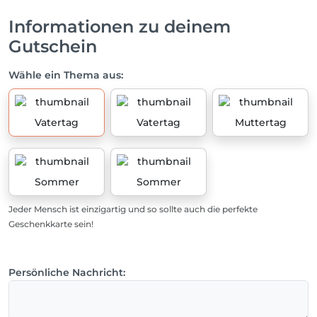
Informationen zu deinem
Gutschein
Wähle ein Thema aus:
Vatertag
Vatertag
Muttertag
Sommer
Sommer
Jeder Mensch ist einzigartig und so sollte auch die perfekte
Geschenkkarte sein!
Persönliche Nachricht: