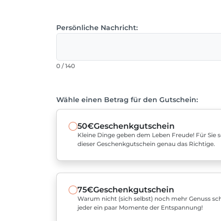
Persönliche Nachricht:
0 / 140
Wähle einen Betrag für den Gutschein:
50€
Geschenkgutschein
Kleine Dinge geben dem Leben Freude! Für Sie sel
dieser Geschenkgutschein genau das Richtige.
75€
Geschenkgutschein
Warum nicht (sich selbst) noch mehr Genuss sch
jeder ein paar Momente der Entspannung!