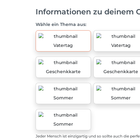
Informationen zu deinem 
Wähle ein Thema aus:
Vatertag
Vatertag
Geschenkkarte
Geschenkkarte
Sommer
Sommer
Sommer
Jeder Mensch ist einzigartig und so sollte auch die perf