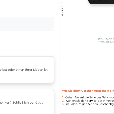
bst oder einen Ihrer Lieben ist
enken? Schließlich benötigt