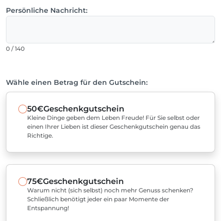
Persönliche Nachricht:
0 / 140
Wähle einen Betrag für den Gutschein:
50€
Geschenkgutschein
Kleine Dinge geben dem Leben Freude! Für Sie selbst oder
einen Ihrer Lieben ist dieser Geschenkgutschein genau das
Richtige.
75€
Geschenkgutschein
Warum nicht (sich selbst) noch mehr Genuss schenken?
Schließlich benötigt jeder ein paar Momente der
Entspannung!