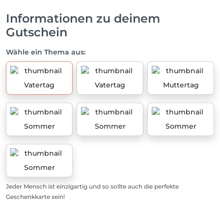
Informationen zu deinem
Gutschein
Wähle ein Thema aus:
Vatertag
Vatertag
Muttertag
Sommer
Sommer
Sommer
Sommer
Jeder Mensch ist einzigartig und so sollte auch die perfekte
Geschenkkarte sein!