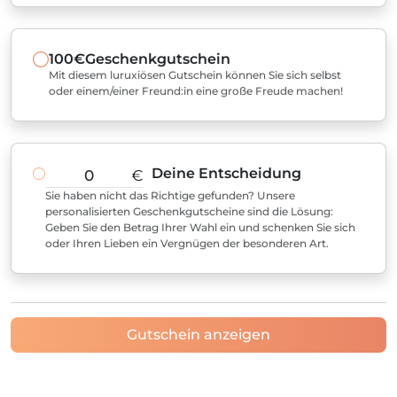
100€
Geschenkgutschein
Mit diesem luruxiösen Gutschein können Sie sich selbst
oder einem/einer Freund:in eine große Freude machen!
Deine Entscheidung
€
Sie haben nicht das Richtige gefunden? Unsere
personalisierten Geschenkgutscheine sind die Lösung:
Geben Sie den Betrag Ihrer Wahl ein und schenken Sie sich
oder Ihren Lieben ein Vergnügen der besonderen Art.
Gutschein anzeigen