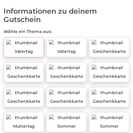
Informationen zu deinem
Gutschein
Wähle ein Thema aus:
Vatertag
Vatertag
Geschenkkarte
Geschenkkarte
Geschenkkarte
Geschenkkarte
Geschenkkarte
Geschenkkarte
Geschenkkarte
Muttertag
Sommer
Sommer