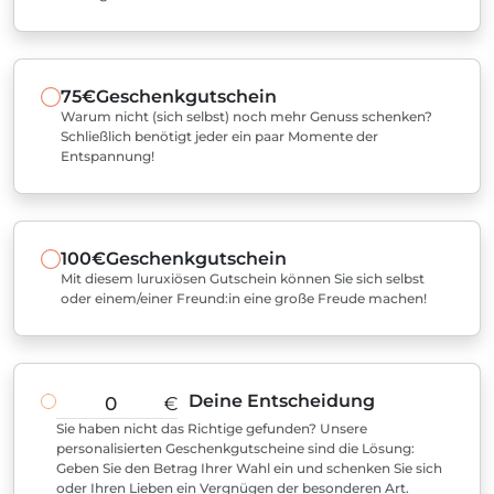
75€
Geschenkgutschein
Warum nicht (sich selbst) noch mehr Genuss schenken?
Schließlich benötigt jeder ein paar Momente der
Entspannung!
100€
Geschenkgutschein
Mit diesem luruxiösen Gutschein können Sie sich selbst
oder einem/einer Freund:in eine große Freude machen!
Deine Entscheidung
€
Sie haben nicht das Richtige gefunden? Unsere
personalisierten Geschenkgutscheine sind die Lösung:
Geben Sie den Betrag Ihrer Wahl ein und schenken Sie sich
oder Ihren Lieben ein Vergnügen der besonderen Art.