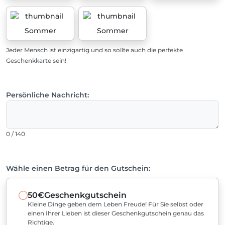
Sommer
Sommer
Jeder Mensch ist einzigartig und so sollte auch die perfekte
Geschenkkarte sein!
Persönliche Nachricht:
0 / 140
Wähle einen Betrag für den Gutschein:
50€
Geschenkgutschein
Kleine Dinge geben dem Leben Freude! Für Sie selbst oder
einen Ihrer Lieben ist dieser Geschenkgutschein genau das
Richtige.