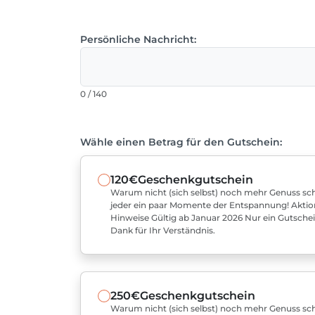
Persönliche Nachricht:
0 / 140
Wähle einen Betrag für den Gutschein:
120€
Geschenkgutschein
Warum nicht (sich selbst) noch mehr Genuss sch
jeder ein paar Momente der Entspannung! Aktio
Hinweise Gültig ab Januar 2026 Nur ein Gutschei
Dank für Ihr Verständnis.
250€
Geschenkgutschein
Warum nicht (sich selbst) noch mehr Genuss sch