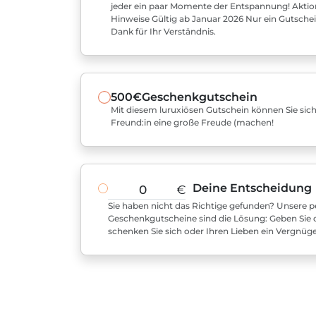
jeder ein paar Momente der Entspannung! Aktio
Hinweise Gültig ab Januar 2026 Nur ein Gutschei
Dank für Ihr Verständnis.
500€
Geschenkgutschein
Mit diesem luruxiösen Gutschein können Sie sich
Freund:in eine große Freude (machen!
Deine Entscheidung
€
Sie haben nicht das Richtige gefunden? Unsere pe
Geschenkgutscheine sind die Lösung: Geben Sie 
schenken Sie sich oder Ihren Lieben ein Vergnüg