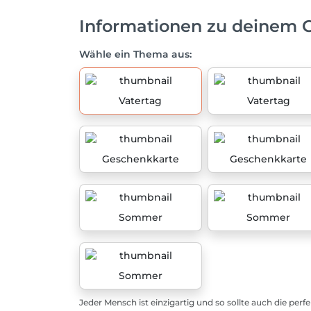
Informationen zu deinem 
Wähle ein Thema aus:
Vatertag
Vatertag
Geschenkkarte
Geschenkkarte
Sommer
Sommer
Sommer
Jeder Mensch ist einzigartig und so sollte auch die perf