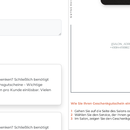
enken? Schließlich benötigt
nsgutscheine – Wichtige
n pro Kunde einlösbar. Vielen
enken? Schließlich benötigt