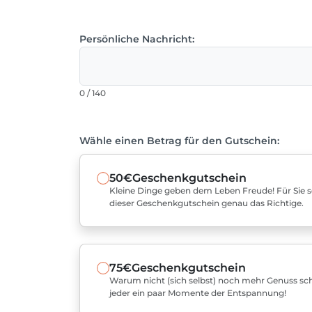
Persönliche Nachricht:
0 / 140
Wähle einen Betrag für den Gutschein:
50€
Geschenkgutschein
Kleine Dinge geben dem Leben Freude! Für Sie sel
dieser Geschenkgutschein genau das Richtige.
75€
Geschenkgutschein
Warum nicht (sich selbst) noch mehr Genuss sch
jeder ein paar Momente der Entspannung!