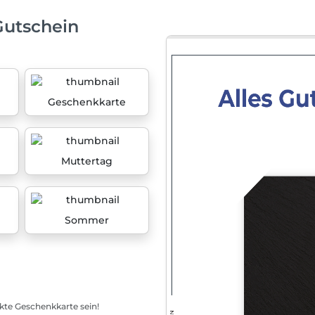
Gutschein
Geschenkkarte
Muttertag
Sommer
ekte Geschenkkarte sein!