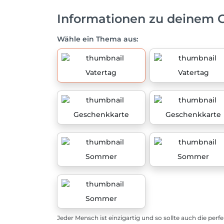
Informationen zu deinem 
Wähle ein Thema aus:
Vatertag
Vatertag
Geschenkkarte
Geschenkkarte
Sommer
Sommer
Sommer
Jeder Mensch ist einzigartig und so sollte auch die perf