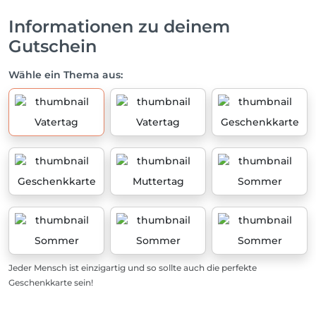
Informationen zu deinem
Gutschein
Wähle ein Thema aus:
Vatertag
Vatertag
Geschenkkarte
Geschenkkarte
Muttertag
Sommer
Sommer
Sommer
Sommer
Jeder Mensch ist einzigartig und so sollte auch die perfekte
Geschenkkarte sein!