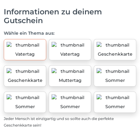
Informationen zu deinem
Gutschein
Wähle ein Thema aus:
Vatertag
Vatertag
Geschenkkarte
Geschenkkarte
Muttertag
Sommer
Sommer
Sommer
Sommer
Jeder Mensch ist einzigartig und so sollte auch die perfekte
Geschenkkarte sein!