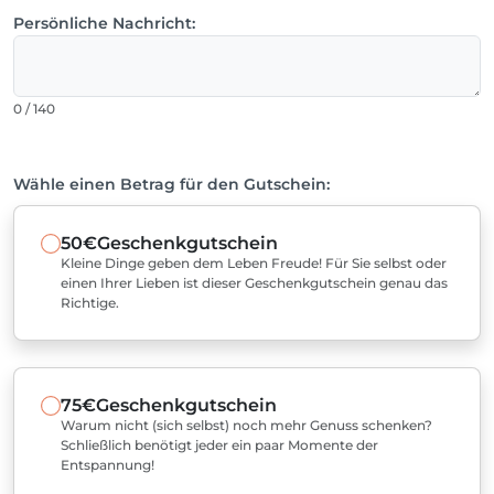
Persönliche Nachricht:
0 / 140
Wähle einen Betrag für den Gutschein:
50€
Geschenkgutschein
Kleine Dinge geben dem Leben Freude! Für Sie selbst oder
einen Ihrer Lieben ist dieser Geschenkgutschein genau das
Richtige.
75€
Geschenkgutschein
Warum nicht (sich selbst) noch mehr Genuss schenken?
Schließlich benötigt jeder ein paar Momente der
Entspannung!