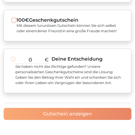
100€
Geschenkgutschein
Mit diesem luruxiösen Gutschein können Sie sich selbst
oder einem/einer Freund:in eine große Freude machen!
Deine Entscheidung
€
Sie haben nicht das Richtige gefunden? Unsere
personalisierten Geschenkgutscheine sind die Lösung:
Geben Sie den Betrag Ihrer Wahl ein und schenken Sie sich
oder Ihren Lieben ein Vergnügen der besonderen Art.
Gutschein anzeigen