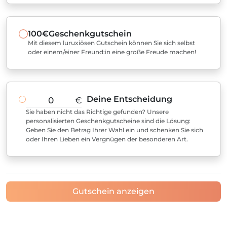
100€
Geschenkgutschein
Mit diesem luruxiösen Gutschein können Sie sich selbst
oder einem/einer Freund:in eine große Freude machen!
Deine Entscheidung
€
Sie haben nicht das Richtige gefunden? Unsere
personalisierten Geschenkgutscheine sind die Lösung:
Geben Sie den Betrag Ihrer Wahl ein und schenken Sie sich
oder Ihren Lieben ein Vergnügen der besonderen Art.
Gutschein anzeigen