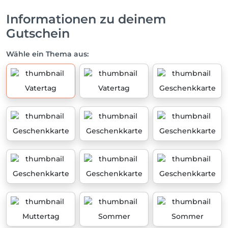
Informationen zu deinem
Gutschein
Wähle ein Thema aus:
Vatertag
Vatertag
Geschenkkarte
Geschenkkarte
Geschenkkarte
Geschenkkarte
Geschenkkarte
Geschenkkarte
Geschenkkarte
Muttertag
Sommer
Sommer