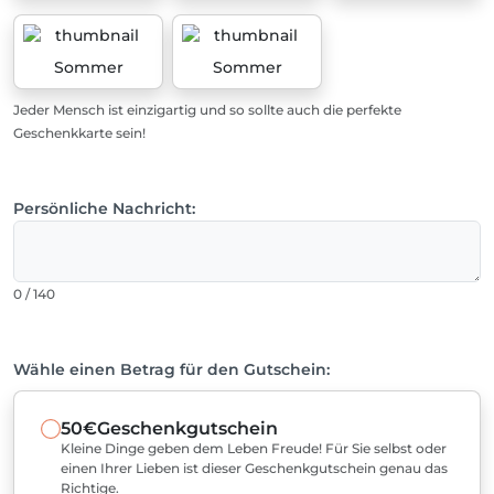
Sommer
Sommer
Jeder Mensch ist einzigartig und so sollte auch die perfekte
Geschenkkarte sein!
Persönliche Nachricht:
0 / 140
Wähle einen Betrag für den Gutschein:
50€
Geschenkgutschein
Kleine Dinge geben dem Leben Freude! Für Sie selbst oder
einen Ihrer Lieben ist dieser Geschenkgutschein genau das
Richtige.