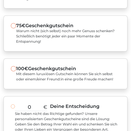
75€
Geschenkgutschein
Warum nicht (sich selbst) noch mehr Genuss schenken?
Schließlich benötigt jeder ein paar Momente der
Entspannung!
100€
Geschenkgutschein
Mit diesem luruxiösen Gutschein können Sie sich selbst
oder einem/einer Freund:in eine große Freude machen!
Deine Entscheidung
€
Sie haben nicht das Richtige gefunden? Unsere
personalisierten Geschenkgutscheine sind die Lösung:
Geben Sie den Betrag Ihrer Wahl ein und schenken Sie sich
oder Ihren Lieben ein Vergnügen der besonderen Art.