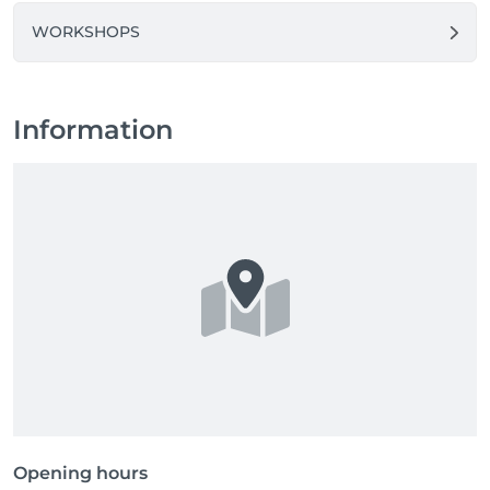
WORKSHOPS
Information
Opening hours