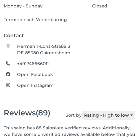
Monday - Sunday
Closed
Termine nach Vereinbarung
Contact
Hermann-Löns-Straße 3
DE-85080 Gaimersheim
+491746666011
Open Facebook
Open Instagram
Reviews
(89)
Sort by
Rating - High to low
This salon has 88 Salonkee verified reviews. Additionally,
we have some unverified reviews available below that you