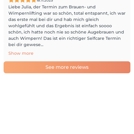
18.11.2025
Liebe Julia, der Termin zum Brauen- und
Wimpernlifting war so schön, total entspannt, ich war
das erste mal bei dir und hab mich gleich
wohlgefühlt und das Ergebnis ist einfach soooo
schön, ich hatte noch nie so schöne Augebrauen und
auch Wimpern! Das ist ein richtiger Selfcare Termin
bei dir gewese...
Show more
See more reviews