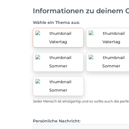
Informationen zu deinem 
Wähle ein Thema aus:
Vatertag
Vatertag
Sommer
Sommer
Sommer
Jeder Mensch ist einzigartig und so sollte auch die perf
Persönliche Nachricht: