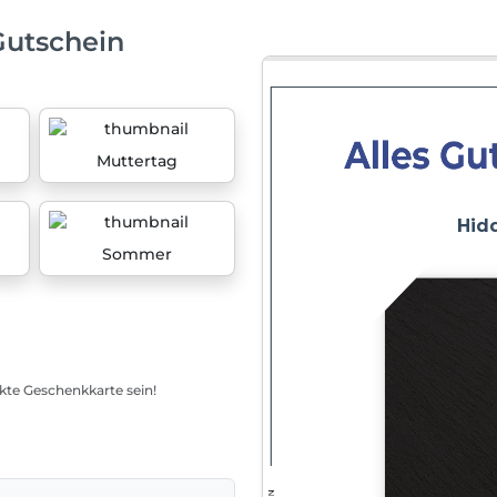
Gutschein
Muttertag
Sommer
ekte Geschenkkarte sein!