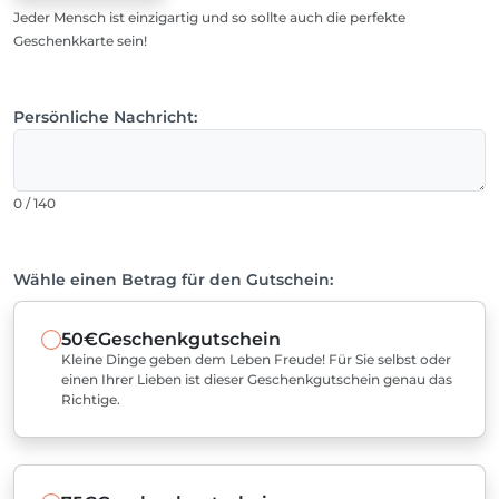
Jeder Mensch ist einzigartig und so sollte auch die perfekte
Geschenkkarte sein!
Persönliche Nachricht:
0 / 140
Wähle einen Betrag für den Gutschein:
50€
Geschenkgutschein
Kleine Dinge geben dem Leben Freude! Für Sie selbst oder
einen Ihrer Lieben ist dieser Geschenkgutschein genau das
Richtige.