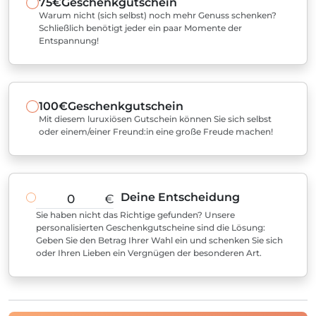
75€
Geschenkgutschein
Warum nicht (sich selbst) noch mehr Genuss schenken?
Schließlich benötigt jeder ein paar Momente der
Entspannung!
100€
Geschenkgutschein
Mit diesem luruxiösen Gutschein können Sie sich selbst
oder einem/einer Freund:in eine große Freude machen!
Deine Entscheidung
€
Sie haben nicht das Richtige gefunden? Unsere
personalisierten Geschenkgutscheine sind die Lösung:
Geben Sie den Betrag Ihrer Wahl ein und schenken Sie sich
oder Ihren Lieben ein Vergnügen der besonderen Art.