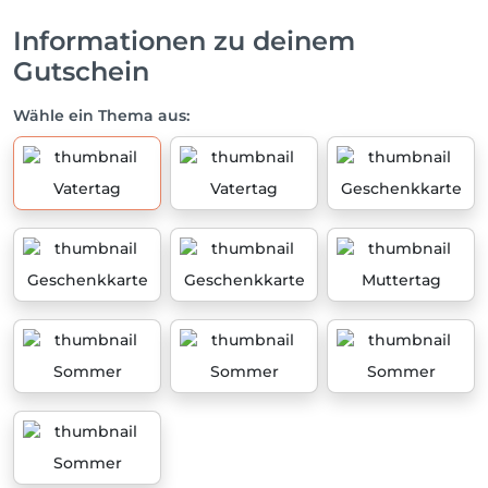
Informationen zu deinem
Gutschein
Wähle ein Thema aus:
Vatertag
Vatertag
Geschenkkarte
Geschenkkarte
Geschenkkarte
Muttertag
Sommer
Sommer
Sommer
Sommer