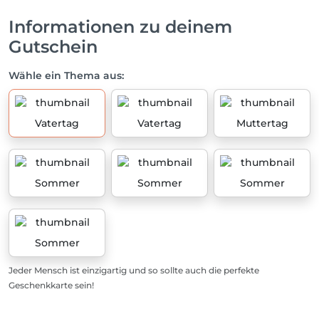
Informationen zu deinem
Gutschein
Wähle ein Thema aus:
Vatertag
Vatertag
Muttertag
Sommer
Sommer
Sommer
Sommer
Jeder Mensch ist einzigartig und so sollte auch die perfekte
Geschenkkarte sein!