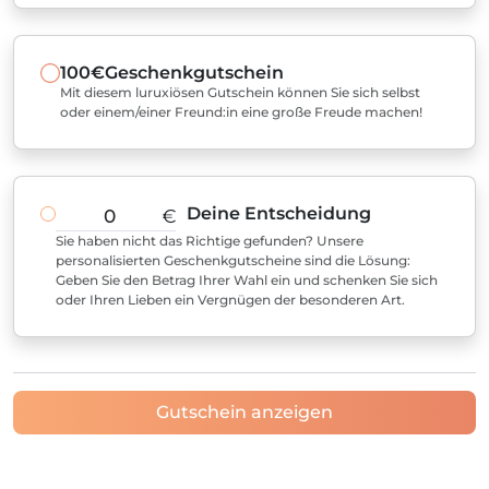
100€
Geschenkgutschein
Mit diesem luruxiösen Gutschein können Sie sich selbst
oder einem/einer Freund:in eine große Freude machen!
Deine Entscheidung
€
Sie haben nicht das Richtige gefunden? Unsere
personalisierten Geschenkgutscheine sind die Lösung:
Geben Sie den Betrag Ihrer Wahl ein und schenken Sie sich
oder Ihren Lieben ein Vergnügen der besonderen Art.
Gutschein anzeigen