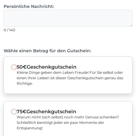
Persönliche Nachricht:
0 / 140
Wähle einen Betrag für den Gutschein:
50€
Geschenkgutschein
Kleine Dinge geben dem Leben Freude! Für Sie selbst oder
einen Ihrer Lieben ist dieser Geschenkgutschein genau das
Richtige.
75€
Geschenkgutschein
Warum nicht (sich selbst) noch mehr Genuss schenken?
Schließlich benötigt jeder ein paar Momente der
Entspannung!