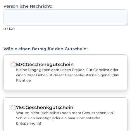
Persönliche Nachricht:
0 / 140
Wähle einen Betrag für den Gutschein:
50€
Geschenkgutschein
Kleine Dinge geben dem Leben Freude! Für Sie selbst oder
einen Ihrer Lieben ist dieser Geschenkgutschein genau das
Richtige.
75€
Geschenkgutschein
Warum nicht (sich selbst) noch mehr Genuss schenken?
Schließlich benötigt jeder ein paar Momente der
Entspannung!