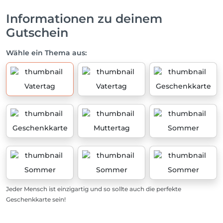
Informationen zu deinem
Gutschein
Wähle ein Thema aus:
Vatertag
Vatertag
Geschenkkarte
Geschenkkarte
Muttertag
Sommer
Sommer
Sommer
Sommer
Jeder Mensch ist einzigartig und so sollte auch die perfekte
Geschenkkarte sein!