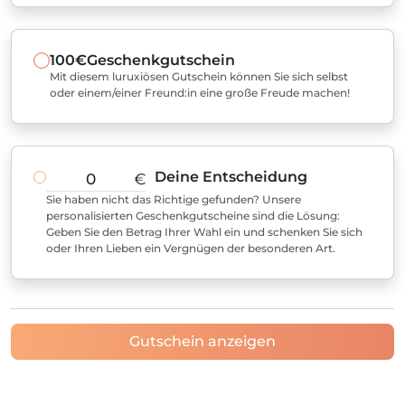
100€
Geschenkgutschein
Mit diesem luruxiösen Gutschein können Sie sich selbst
oder einem/einer Freund:in eine große Freude machen!
Deine Entscheidung
€
Sie haben nicht das Richtige gefunden? Unsere
personalisierten Geschenkgutscheine sind die Lösung:
Geben Sie den Betrag Ihrer Wahl ein und schenken Sie sich
oder Ihren Lieben ein Vergnügen der besonderen Art.
Gutschein anzeigen