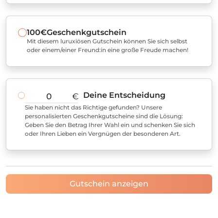
100€
Geschenkgutschein
Mit diesem luruxiösen Gutschein können Sie sich selbst
oder einem/einer Freund:in eine große Freude machen!
Deine Entscheidung
€
Sie haben nicht das Richtige gefunden? Unsere
personalisierten Geschenkgutscheine sind die Lösung:
Geben Sie den Betrag Ihrer Wahl ein und schenken Sie sich
oder Ihren Lieben ein Vergnügen der besonderen Art.
Gutschein anzeigen