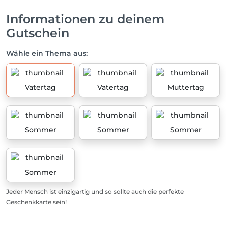
Informationen zu deinem
Gutschein
Wähle ein Thema aus:
Vatertag
Vatertag
Muttertag
Sommer
Sommer
Sommer
Sommer
Jeder Mensch ist einzigartig und so sollte auch die perfekte
Geschenkkarte sein!