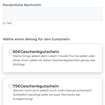
Persönliche Nachricht:
0 / 140
Wähle einen Betrag für den Gutschein:
50€
Geschenkgutschein
Kleine Dinge geben dem Leben Freude! Für Sie selbst oder
einen Ihrer Lieben ist dieser Geschenkgutschein genau das
Richtige.
75€
Geschenkgutschein
Warum nicht (sich selbst) noch mehr Genuss schenken?
Schließlich benötigt jeder ein paar Momente der
Entspannung!