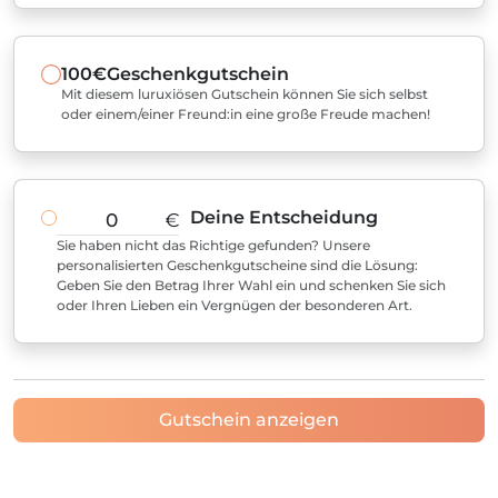
100€
Geschenkgutschein
Mit diesem luruxiösen Gutschein können Sie sich selbst
oder einem/einer Freund:in eine große Freude machen!
Deine Entscheidung
€
Sie haben nicht das Richtige gefunden? Unsere
personalisierten Geschenkgutscheine sind die Lösung:
Geben Sie den Betrag Ihrer Wahl ein und schenken Sie sich
oder Ihren Lieben ein Vergnügen der besonderen Art.
Gutschein anzeigen