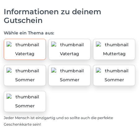
Informationen zu deinem
Gutschein
Wähle ein Thema aus:
Vatertag
Vatertag
Muttertag
Sommer
Sommer
Sommer
Sommer
Jeder Mensch ist einzigartig und so sollte auch die perfekte
Geschenkkarte sein!