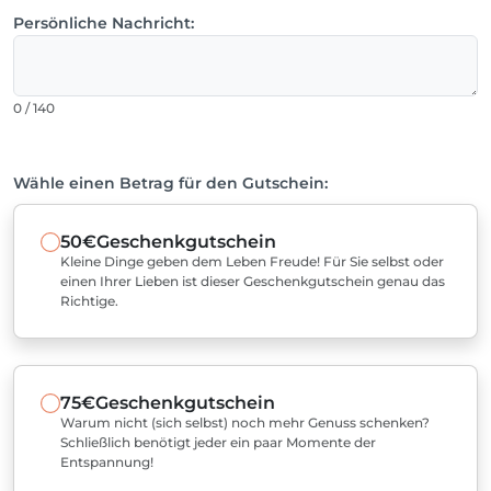
Persönliche Nachricht:
0 / 140
Wähle einen Betrag für den Gutschein:
50€
Geschenkgutschein
Kleine Dinge geben dem Leben Freude! Für Sie selbst oder
einen Ihrer Lieben ist dieser Geschenkgutschein genau das
Richtige.
75€
Geschenkgutschein
Warum nicht (sich selbst) noch mehr Genuss schenken?
Schließlich benötigt jeder ein paar Momente der
Entspannung!