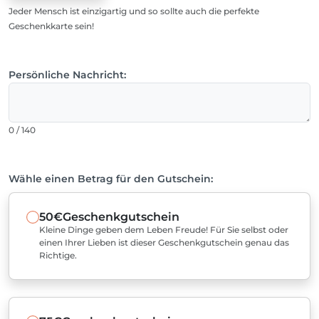
Jeder Mensch ist einzigartig und so sollte auch die perfekte
Geschenkkarte sein!
Persönliche Nachricht:
0 / 140
Wähle einen Betrag für den Gutschein:
50€
Geschenkgutschein
Kleine Dinge geben dem Leben Freude! Für Sie selbst oder
einen Ihrer Lieben ist dieser Geschenkgutschein genau das
Richtige.