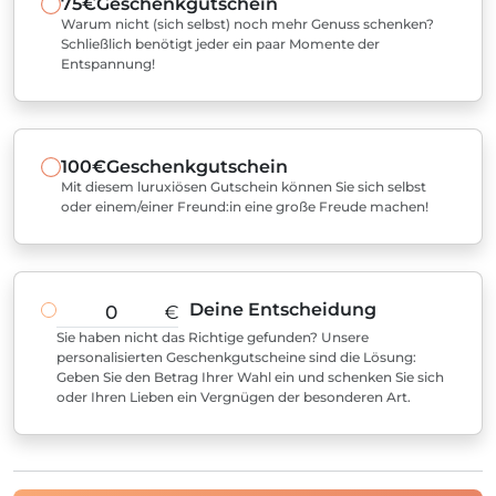
75€
Geschenkgutschein
Warum nicht (sich selbst) noch mehr Genuss schenken?
Schließlich benötigt jeder ein paar Momente der
Entspannung!
100€
Geschenkgutschein
Mit diesem luruxiösen Gutschein können Sie sich selbst
oder einem/einer Freund:in eine große Freude machen!
Deine Entscheidung
€
Sie haben nicht das Richtige gefunden? Unsere
personalisierten Geschenkgutscheine sind die Lösung:
Geben Sie den Betrag Ihrer Wahl ein und schenken Sie sich
oder Ihren Lieben ein Vergnügen der besonderen Art.