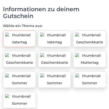
Informationen zu deinem
Gutschein
Wähle ein Thema aus:
Vatertag
Vatertag
Geschenkkarte
Geschenkkarte
Geschenkkarte
Muttertag
Sommer
Sommer
Sommer
Sommer