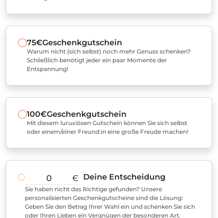
75€
Geschenkgutschein
Warum nicht (sich selbst) noch mehr Genuss schenken?
Schließlich benötigt jeder ein paar Momente der
Entspannung!
100€
Geschenkgutschein
Mit diesem luruxiösen Gutschein können Sie sich selbst
oder einem/einer Freund:in eine große Freude machen!
Deine Entscheidung
€
Sie haben nicht das Richtige gefunden? Unsere
personalisierten Geschenkgutscheine sind die Lösung:
Geben Sie den Betrag Ihrer Wahl ein und schenken Sie sich
oder Ihren Lieben ein Vergnügen der besonderen Art.