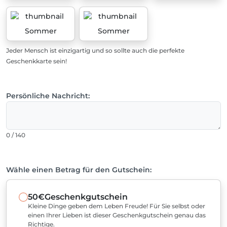
Sommer
Sommer
Jeder Mensch ist einzigartig und so sollte auch die perfekte
Geschenkkarte sein!
Persönliche Nachricht:
0 / 140
Wähle einen Betrag für den Gutschein:
50€
Geschenkgutschein
Kleine Dinge geben dem Leben Freude! Für Sie selbst oder
einen Ihrer Lieben ist dieser Geschenkgutschein genau das
Richtige.