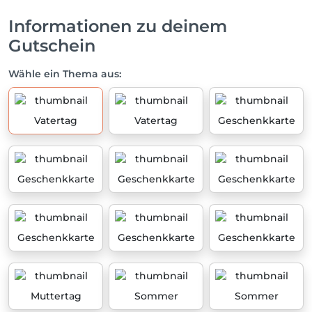
Informationen zu deinem
Gutschein
Wähle ein Thema aus:
Vatertag
Vatertag
Geschenkkarte
Geschenkkarte
Geschenkkarte
Geschenkkarte
Geschenkkarte
Geschenkkarte
Geschenkkarte
Muttertag
Sommer
Sommer