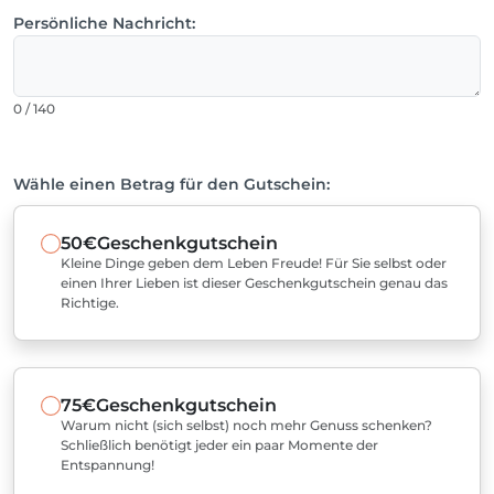
Persönliche Nachricht:
0 / 140
Wähle einen Betrag für den Gutschein:
50€
Geschenkgutschein
Kleine Dinge geben dem Leben Freude! Für Sie selbst oder
einen Ihrer Lieben ist dieser Geschenkgutschein genau das
Richtige.
75€
Geschenkgutschein
Warum nicht (sich selbst) noch mehr Genuss schenken?
Schließlich benötigt jeder ein paar Momente der
Entspannung!