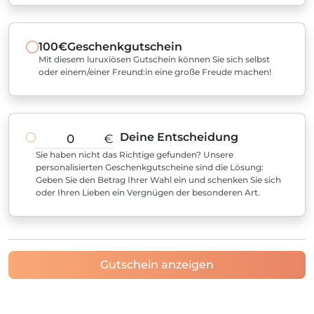
100€
Geschenkgutschein
Mit diesem luruxiösen Gutschein können Sie sich selbst
oder einem/einer Freund:in eine große Freude machen!
Deine Entscheidung
€
Sie haben nicht das Richtige gefunden? Unsere
personalisierten Geschenkgutscheine sind die Lösung:
Geben Sie den Betrag Ihrer Wahl ein und schenken Sie sich
oder Ihren Lieben ein Vergnügen der besonderen Art.
Gutschein anzeigen