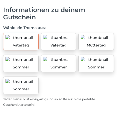
Informationen zu deinem
Gutschein
Wähle ein Thema aus:
Vatertag
Vatertag
Muttertag
Sommer
Sommer
Sommer
Sommer
Jeder Mensch ist einzigartig und so sollte auch die perfekte
Geschenkkarte sein!